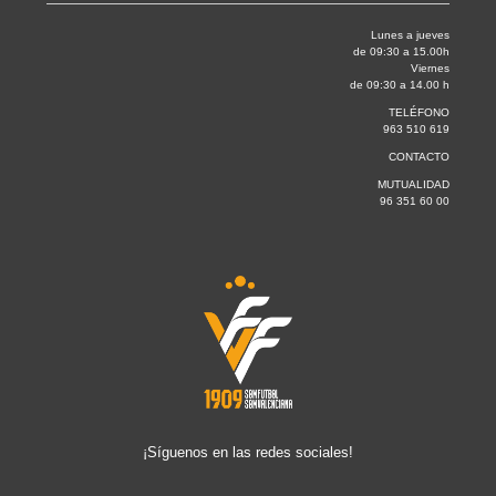
Lunes a jueves
de 09:30 a 15.00h
Viernes
de 09:30 a 14.00 h
TELÉFONO
963 510 619
CONTACTO
MUTUALIDAD
96 351 60 00
¡Síguenos en las redes sociales!