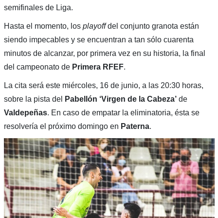
semifinales de Liga.
Hasta el momento, los
playoff
del conjunto granota están
siendo impecables y se encuentran a tan sólo cuarenta
minutos de alcanzar, por primera vez en su historia, la final
del campeonato de
Primera RFEF
.
La cita será este miércoles, 16 de junio, a las 20:30 horas,
sobre la pista del
Pabellón ‘Virgen de la Cabeza’
de
Valdepeñas
. En caso de empatar la eliminatoria, ésta se
resolvería el próximo domingo en
Paterna
.