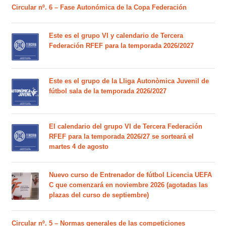
Circular nº. 6 – Fase Autonómica de la Copa Federación
Este es el grupo VI y calendario de Tercera
Federación RFEF para la temporada 2026/2027
Este es el grupo de la Lliga Autonòmica Juvenil de
fútbol sala de la temporada 2026/2027
El calendario del grupo VI de Tercera Federación
RFEF para la temporada 2026/27 se sorteará el
martes 4 de agosto
Nuevo curso de Entrenador de fútbol Licencia UEFA
C que comenzará en noviembre 2026 (agotadas las
plazas del curso de septiembre)
Circular nº. 5 – Normas generales de las competiciones