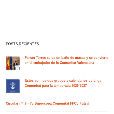
POSTS RECIENTES
Ferran Torres se da un baño de masas y se convierte
en el embajador de la Comunitat Valenciana
Estos son los dos grupos y calendarios de Lliga
Comunitat para la temporada 2026/2027
Circular nº. 7 – IV Supercopa Comunitat FFCV Futsal