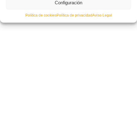
Configuración
Política de cookies
Política de privacidad
Aviso Legal