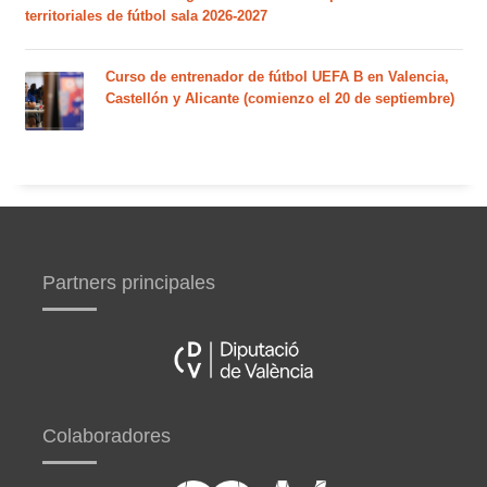
territoriales de fútbol sala 2026-2027
Curso de entrenador de fútbol UEFA B en Valencia,
Castellón y Alicante (comienzo el 20 de septiembre)
Partners principales
Colaboradores