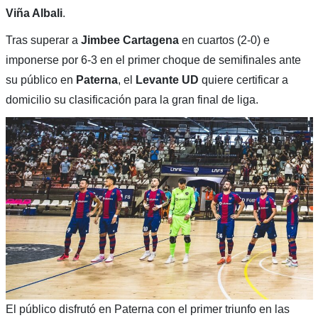
Viña Albali
.
Tras superar a
Jimbee Cartagena
en cuartos (2-0) e
imponerse por 6-3 en el primer choque de semifinales ante
su público en
Paterna
, el
Levante UD
quiere certificar a
domicilio su clasificación para la gran final de liga.
El público disfrutó en Paterna con el primer triunfo en las