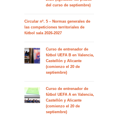
del curso de septiembre)
Circular nº. 5 – Normas generales de
las competiciones territoriales de
fútbol sala 2026-2027
Curso de entrenador de
fútbol UEFA B en Valencia,
Castellón y Alicante
(comienzo el 20 de
septiembre)
Curso de entrenador de
fútbol UEFA A en Valencia,
Castellón y Alicante
(comienzo el 20 de
septiembre)