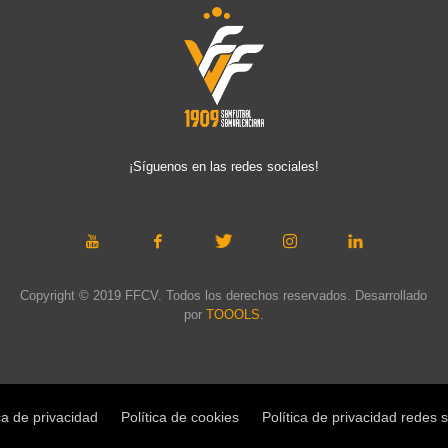
¡Síguenos en las redes sociales!
Copyright © 2019 FFCV. Todos los derechos reservados. Desarrollado
por
TOOOLS
.
ca de privacidad
Política de cookies
Política de privacidad redes 