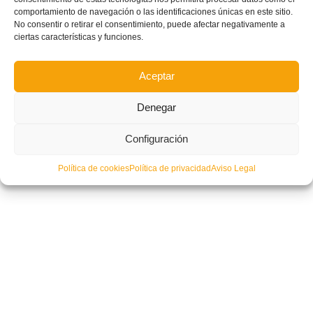
comportamiento de navegación o las identificaciones únicas en este sitio.
No consentir o retirar el consentimiento, puede afectar negativamente a
ciertas características y funciones.
Aceptar
Denegar
Configuración
Política de cookies
Política de privacidad
Aviso Legal