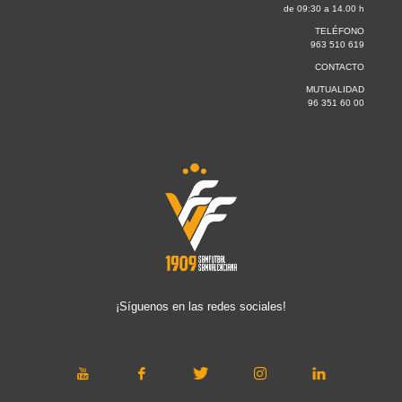
de 09:30 a 14.00 h
TELÉFONO
963 510 619
CONTACTO
MUTUALIDAD
96 351 60 00
¡Síguenos en las redes sociales!