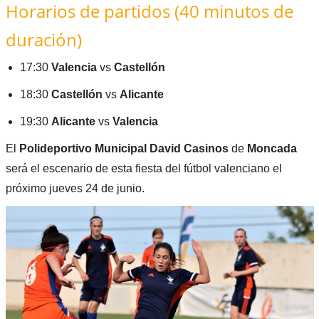
Horarios de partidos (40 minutos de
duración)
17:30
Valencia
vs
Castellón
18:30
Castellón
vs
Alicante
19:30
Alicante
vs
Valencia
El
Polideportivo Municipal David Casinos
de
Moncada
será el escenario de esta fiesta del fútbol valenciano el
próximo jueves 24 de junio.