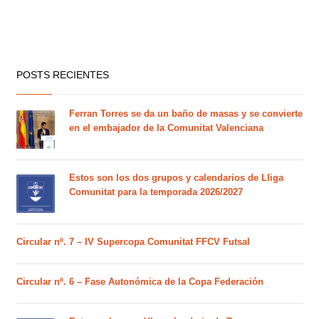
POSTS RECIENTES
Ferran Torres se da un baño de masas y se convierte
en el embajador de la Comunitat Valenciana
Estos son los dos grupos y calendarios de Lliga
Comunitat para la temporada 2026/2027
Circular nº. 7 – IV Supercopa Comunitat FFCV Futsal
Circular nº. 6 – Fase Autonómica de la Copa Federación