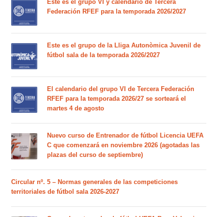
Este es el grupo VI y calendario de Tercera
Federación RFEF para la temporada 2026/2027
Este es el grupo de la Lliga Autonòmica Juvenil de
fútbol sala de la temporada 2026/2027
El calendario del grupo VI de Tercera Federación
RFEF para la temporada 2026/27 se sorteará el
martes 4 de agosto
Nuevo curso de Entrenador de fútbol Licencia UEFA
C que comenzará en noviembre 2026 (agotadas las
plazas del curso de septiembre)
Circular nº. 5 – Normas generales de las competiciones
territoriales de fútbol sala 2026-2027