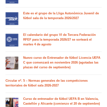
Este es el grupo de la Lliga Autonòmica Juvenil de
fútbol sala de la temporada 2026/2027
El calendario del grupo VI de Tercera Federación
RFEF para la temporada 2026/27 se sorteará el
martes 4 de agosto
Nuevo curso de Entrenador de fútbol Licencia UEFA
C que comenzará en noviembre 2026 (agotadas las
plazas del curso de septiembre)
Circular nº. 5 – Normas generales de las competiciones
territoriales de fútbol sala 2026-2027
Curso de entrenador de fútbol UEFA B en Valencia,
Castellón y Alicante (comienzo el 20 de septiembre)