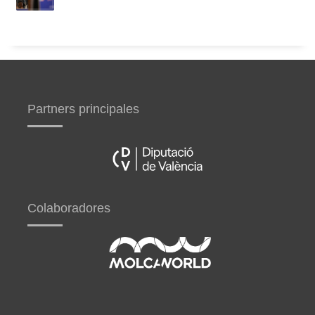
Partners principales
Colaboradores