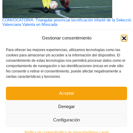
CONVOCATORIA: Triangular provincial tecnificación infantil de la Selecció
Valenciana Valenta en Moncada
Gestionar consentimiento
Para ofrecer las mejores experiencias, utilizamos tecnologías como las
cookies para almacenar y/o acceder a la información del dispositivo. El
consentimiento de estas tecnologías nos permitirá procesar datos como el
comportamiento de navegación o las identificaciones únicas en este sitio.
No consentir o retirar el consentimiento, puede afectar negativamente a
ciertas características y funciones.
Aceptar
Denegar
Configuración
Política de cookies
Política de privacidad
Aviso Legal