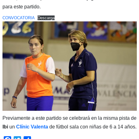
para este partido.
CONVOCATORIA
Descarga
Previamente a este partido se celebrará en la misma pista de
Ibi
un
Clínic Valenta
de fútbol sala con niñas de 6 a 14 años.