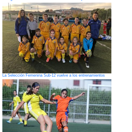
La Selección Femenina Sub-12 vuelve a los entrenamientos