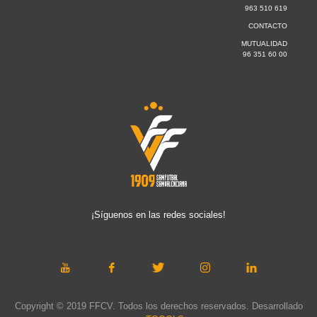
963 510 619
CONTACTO
MUTUALIDAD
96 351 60 00
¡Síguenos en las redes sociales!
Copyright © 2019 FFCV. Todos los derechos reservados. Desarrollado