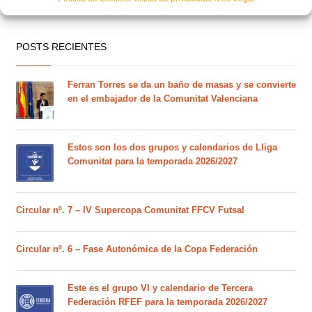
POSTS RECIENTES
Ferran Torres se da un baño de masas y se convierte
en el embajador de la Comunitat Valenciana
Estos son los dos grupos y calendarios de Lliga
Comunitat para la temporada 2026/2027
Circular nº. 7 – IV Supercopa Comunitat FFCV Futsal
Circular nº. 6 – Fase Autonómica de la Copa Federación
Este es el grupo VI y calendario de Tercera
Federación RFEF para la temporada 2026/2027