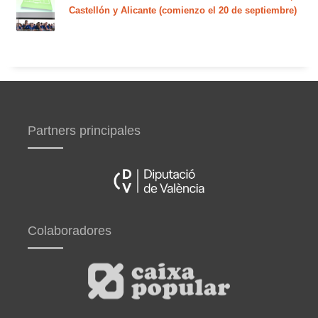
Castellón y Alicante (comienzo el 20 de septiembre)
Partners principales
Colaboradores