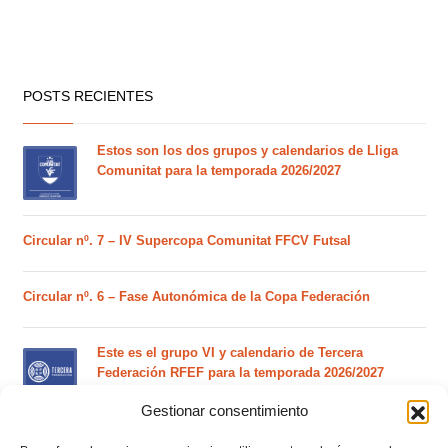
POSTS RECIENTES
Estos son los dos grupos y calendarios de Lliga
Comunitat para la temporada 2026/2027
Circular nº. 7 – IV Supercopa Comunitat FFCV Futsal
Circular nº. 6 – Fase Autonómica de la Copa Federación
Este es el grupo VI y calendario de Tercera
Federación RFEF para la temporada 2026/2027
Gestionar consentimiento
Este es el grupo de la Lliga Autonòmica Juvenil de