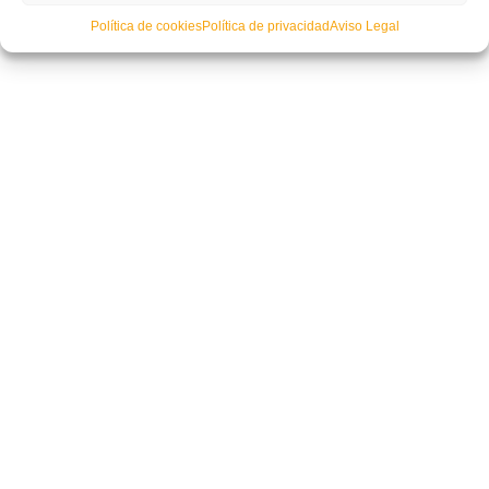
Política de cookies
Política de privacidad
Aviso Legal