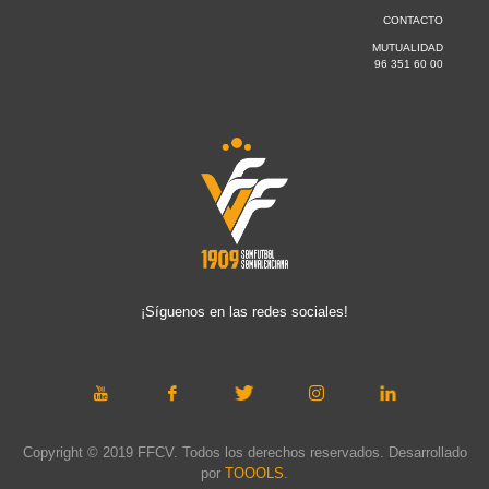
CONTACTO
MUTUALIDAD
96 351 60 00
¡Síguenos en las redes sociales!
Copyright © 2019 FFCV. Todos los derechos reservados. Desarrollado
por
TOOOLS
.