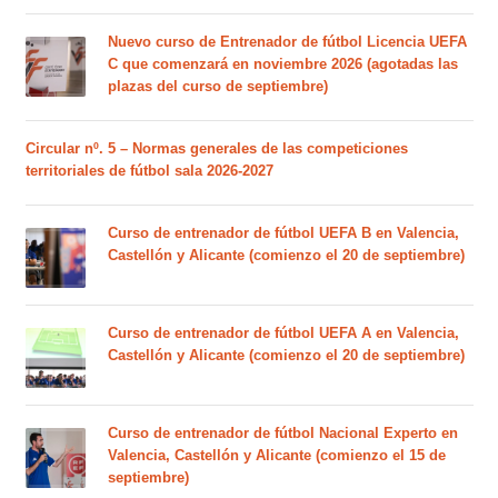
Nuevo curso de Entrenador de fútbol Licencia UEFA
C que comenzará en noviembre 2026 (agotadas las
plazas del curso de septiembre)
Circular nº. 5 – Normas generales de las competiciones
territoriales de fútbol sala 2026-2027
Curso de entrenador de fútbol UEFA B en Valencia,
Castellón y Alicante (comienzo el 20 de septiembre)
Curso de entrenador de fútbol UEFA A en Valencia,
Castellón y Alicante (comienzo el 20 de septiembre)
Curso de entrenador de fútbol Nacional Experto en
Valencia, Castellón y Alicante (comienzo el 15 de
septiembre)