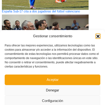
España Sub-17 cita a dos jugadoras del fútbol valenciano
Gestionar consentimiento
Para ofrecer las mejores experiencias, utilizamos tecnologías como las
cookies para almacenar y/o acceder a la información del dispositivo. El
consentimiento de estas tecnologías nos permitirá procesar datos como el
comportamiento de navegación o las identificaciones únicas en este sitio.
No consentir o retirar el consentimiento, puede afectar negativamente a
ciertas características y funciones.
La FFCV explica su plan estratégico a los clubes de Alcoy
Aceptar
Denegar
Configuración