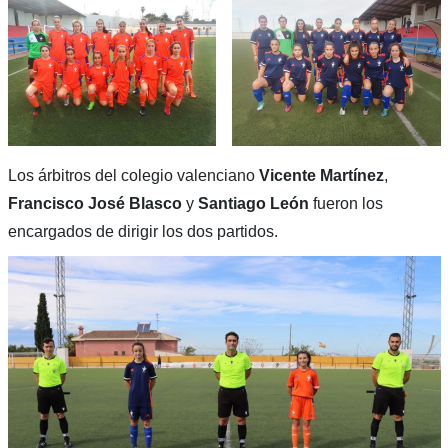
Los árbitros del colegio valenciano
Vicente Martínez
,
Francisco José Blasco
y
Santiago León
fueron los
encargados de dirigir los dos partidos.