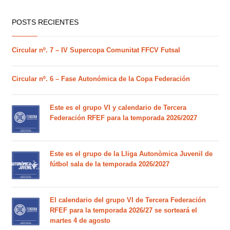
POSTS RECIENTES
Circular nº. 7 – IV Supercopa Comunitat FFCV Futsal
Circular nº. 6 – Fase Autonómica de la Copa Federación
Este es el grupo VI y calendario de Tercera
Federación RFEF para la temporada 2026/2027
Este es el grupo de la Lliga Autonòmica Juvenil de
fútbol sala de la temporada 2026/2027
El calendario del grupo VI de Tercera Federación
RFEF para la temporada 2026/27 se sorteará el
martes 4 de agosto