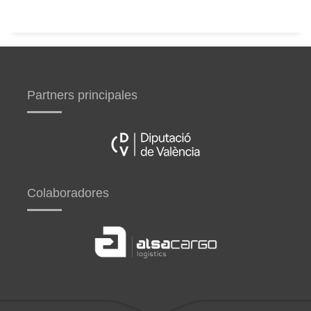
Partners principales
Colaboradores