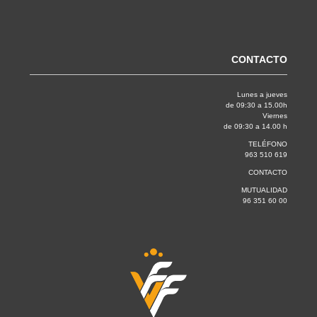
CONTACTO
Lunes a jueves
de 09:30 a 15.00h
Viernes
de 09:30 a 14.00 h
TELÉFONO
963 510 619
CONTACTO
MUTUALIDAD
96 351 60 00