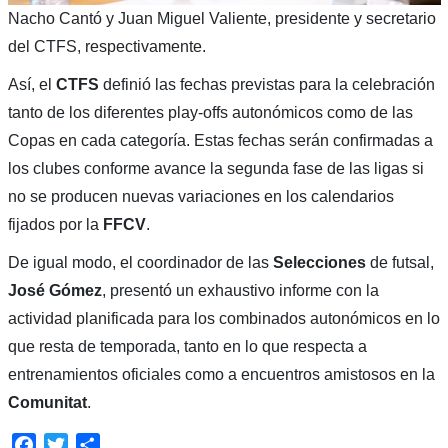
Nacho Cantó y Juan Miguel Valiente, presidente y secretario
del CTFS, respectivamente.
Así, el
CTFS
definió las fechas previstas para la celebración
tanto de los diferentes play-offs autonómicos como de las
Copas en cada categoría. Estas fechas serán confirmadas a
los clubes conforme avance la segunda fase de las ligas si
no se producen nuevas variaciones en los calendarios
fijados por la
FFCV
.
De igual modo, el coordinador de las
Selecciones
de futsal,
José Gómez
, presentó un exhaustivo informe con la
actividad planificada para los combinados autonómicos en lo
que resta de temporada, tanto en lo que respecta a
entrenamientos oficiales como a encuentros amistosos en la
Comunitat
.
Facebook
Twitter
Compartir