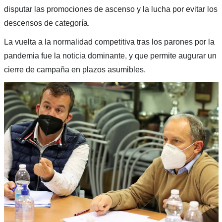
disputar las promociones de ascenso y la lucha por evitar los
descensos de categoría.
La vuelta a la normalidad competitiva tras los parones por la
pandemia fue la noticia dominante, y que permite augurar un
cierre de campaña en plazos asumibles.