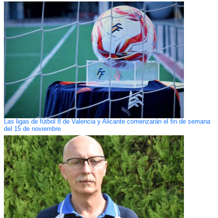
Las ligas de fútbol 8 de Valencia y Alicante comenzarán el fin de semana
del 15 de noviembre