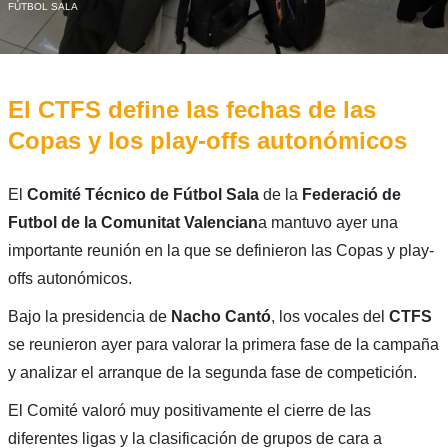
FÚTBOL SALA
El CTFS define las fechas de las
Copas y los play-offs autonómicos
El
Comité Técnico de Fútbol Sala
de la
Federació de
Futbol de la Comunitat Valencian
a mantuvo ayer una
importante reunión en la que se definieron las Copas y play-
offs autonómicos.
Bajo la presidencia de
Nacho Cantó
, los vocales del
CTFS
se reunieron ayer para valorar la primera fase de la campaña
y analizar el arranque de la segunda fase de competición.
El Comité valoró muy positivamente el cierre de las
diferentes ligas y la clasificación de grupos de cara a