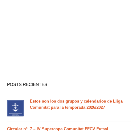
POSTS RECIENTES
Estos son los dos grupos y calendarios de Lliga
Comunitat para la temporada 2026/2027
Circular nº. 7 – IV Supercopa Comunitat FFCV Futsal