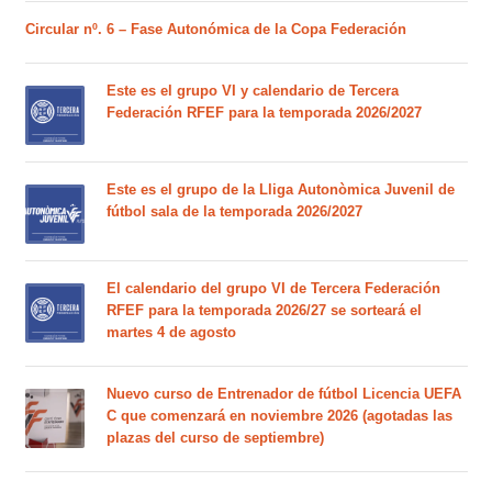
Circular nº. 6 – Fase Autonómica de la Copa Federación
Este es el grupo VI y calendario de Tercera
Federación RFEF para la temporada 2026/2027
Este es el grupo de la Lliga Autonòmica Juvenil de
fútbol sala de la temporada 2026/2027
El calendario del grupo VI de Tercera Federación
RFEF para la temporada 2026/27 se sorteará el
martes 4 de agosto
Nuevo curso de Entrenador de fútbol Licencia UEFA
C que comenzará en noviembre 2026 (agotadas las
plazas del curso de septiembre)