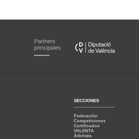
Partners
principales
SECCIONES
Federación
Competiciones
Certificados
VALENTA
Árbitræs