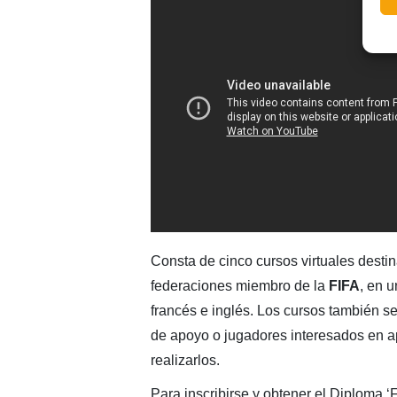
Consta de cinco cursos virtuales destin
federaciones miembro de la
FIFA
, en 
francés e inglés. Los cursos también se
de apoyo o jugadores interesados en a
realizarlos.
Para inscribirse y obtener el Diploma 