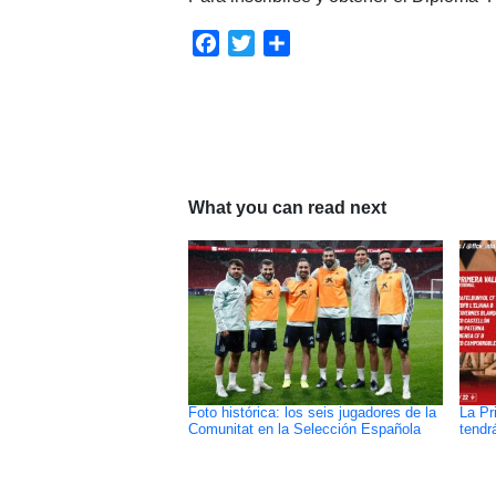
Facebook
Twitter
Compartir
What you can read next
Foto histórica: los seis jugadores de la
La Pr
Comunitat en la Selección Española
tendr