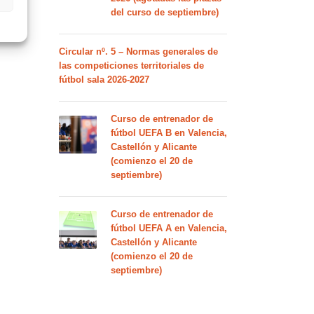
del curso de septiembre)
Circular nº. 5 – Normas generales de
las competiciones territoriales de
fútbol sala 2026-2027
Curso de entrenador de
fútbol UEFA B en Valencia,
Castellón y Alicante
(comienzo el 20 de
septiembre)
Curso de entrenador de
fútbol UEFA A en Valencia,
Castellón y Alicante
(comienzo el 20 de
septiembre)