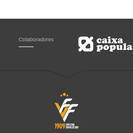
Colaboradores