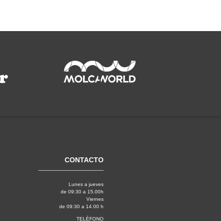
CONTACTO
Lunes a jueves
de 09:30 a 15.00h
Viernes
de 09:30 a 14.00 h
TELÉFONO