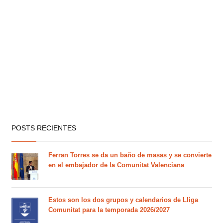
POSTS RECIENTES
Ferran Torres se da un baño de masas y se convierte
en el embajador de la Comunitat Valenciana
Estos son los dos grupos y calendarios de Lliga
Comunitat para la temporada 2026/2027