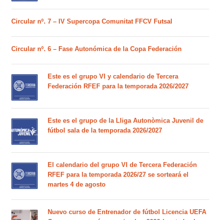
Circular nº. 7 – IV Supercopa Comunitat FFCV Futsal
Circular nº. 6 – Fase Autonómica de la Copa Federación
Este es el grupo VI y calendario de Tercera
Federación RFEF para la temporada 2026/2027
Este es el grupo de la Lliga Autonòmica Juvenil de
fútbol sala de la temporada 2026/2027
El calendario del grupo VI de Tercera Federación
RFEF para la temporada 2026/27 se sorteará el
martes 4 de agosto
Nuevo curso de Entrenador de fútbol Licencia UEFA