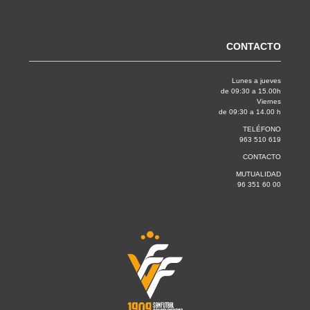
CONTACTO
Lunes a jueves
de 09:30 a 15.00h
Viernes
de 09:30 a 14.00 h
TELÉFONO
963 510 619
CONTACTO
MUTUALIDAD
96 351 60 00