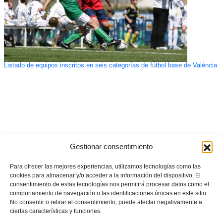
Listado de equipos inscritos en seis categorías de fútbol base de València
Gestionar consentimiento
Para ofrecer las mejores experiencias, utilizamos tecnologías como las
cookies para almacenar y/o acceder a la información del dispositivo. El
consentimiento de estas tecnologías nos permitirá procesar datos como el
comportamiento de navegación o las identificaciones únicas en este sitio.
No consentir o retirar el consentimiento, puede afectar negativamente a
ciertas características y funciones.