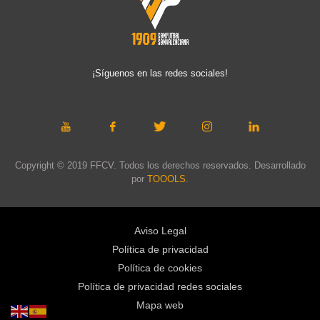
¡Síguenos en las redes sociales!
Copyright © 2019 FFCV. Todos los derechos reservados. Desarrollado
por
TOOOLS
.
Aviso Legal
Política de privacidad
Política de cookies
Política de privacidad redes sociales
Mapa web