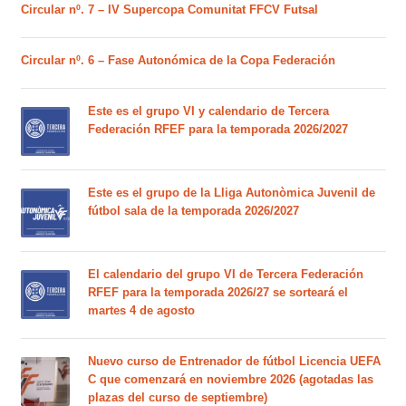
Circular nº. 7 – IV Supercopa Comunitat FFCV Futsal
Circular nº. 6 – Fase Autonómica de la Copa Federación
Este es el grupo VI y calendario de Tercera
Federación RFEF para la temporada 2026/2027
Este es el grupo de la Lliga Autonòmica Juvenil de
fútbol sala de la temporada 2026/2027
El calendario del grupo VI de Tercera Federación
RFEF para la temporada 2026/27 se sorteará el
martes 4 de agosto
Nuevo curso de Entrenador de fútbol Licencia UEFA
C que comenzará en noviembre 2026 (agotadas las
plazas del curso de septiembre)