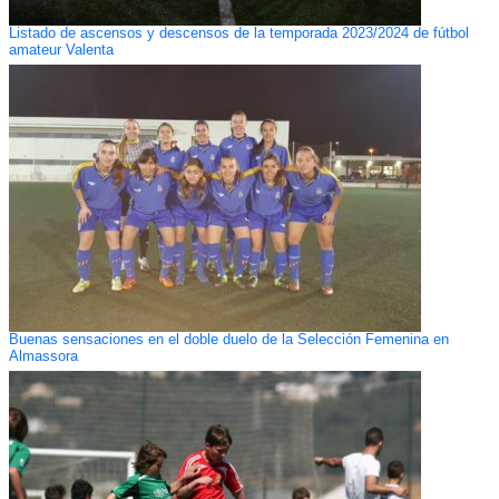
Listado de ascensos y descensos de la temporada 2023/2024 de fútbol
amateur Valenta
Buenas sensaciones en el doble duelo de la Selección Femenina en
Almassora