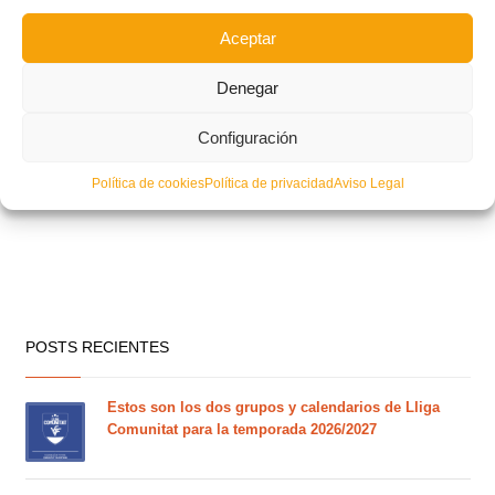
Aceptar
Denegar
Configuración
Política de cookies
Política de privacidad
Aviso Legal
POSTS RECIENTES
Estos son los dos grupos y calendarios de Lliga
Comunitat para la temporada 2026/2027