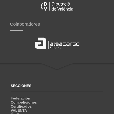
Colaboradores
SECCIONES
Federación
Competiciones
Certificados
VALENTA