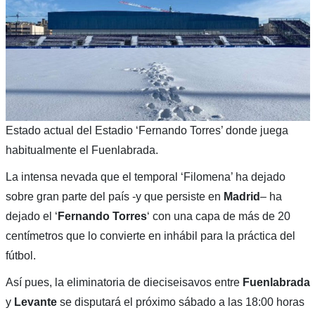
Estado actual del Estadio ‘Fernando Torres’ donde juega
habitualmente el Fuenlabrada.
La intensa nevada que el temporal ‘Filomena’ ha dejado
sobre gran parte del país -y que persiste en
Madrid
– ha
dejado el ‘
Fernando Torres
‘ con una capa de más de 20
centímetros que lo convierte en inhábil para la práctica del
fútbol.
Así pues, la eliminatoria de dieciseisavos entre
Fuenlabrada
y
Levante
se disputará el próximo sábado a las 18:00 horas