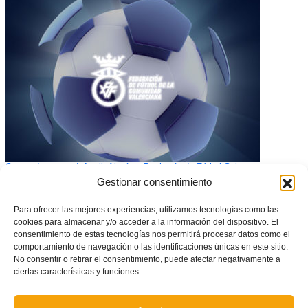
Sorteo de grupos Infantil, Alevín y Benjamín de Fútbol Sala
Gestionar consentimiento
Para ofrecer las mejores experiencias, utilizamos tecnologías como las
cookies para almacenar y/o acceder a la información del dispositivo. El
consentimiento de estas tecnologías nos permitirá procesar datos como el
comportamiento de navegación o las identificaciones únicas en este sitio.
No consentir o retirar el consentimiento, puede afectar negativamente a
ciertas características y funciones.