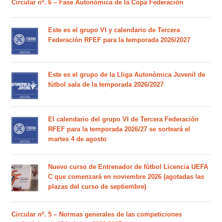
Circular nº. 6 – Fase Autonómica de la Copa Federación
Este es el grupo VI y calendario de Tercera
Federación RFEF para la temporada 2026/2027
Este es el grupo de la Lliga Autonòmica Juvenil de
fútbol sala de la temporada 2026/2027
El calendario del grupo VI de Tercera Federación
RFEF para la temporada 2026/27 se sorteará el
martes 4 de agosto
Nuevo curso de Entrenador de fútbol Licencia UEFA
C que comenzará en noviembre 2026 (agotadas las
plazas del curso de septiembre)
Circular nº. 5 – Normas generales de las competiciones