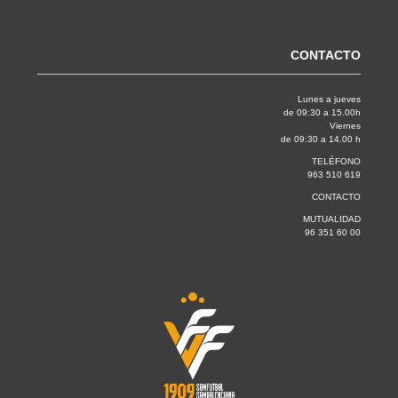
CONTACTO
Lunes a jueves
de 09:30 a 15.00h
Viernes
de 09:30 a 14.00 h
TELÉFONO
963 510 619
CONTACTO
MUTUALIDAD
96 351 60 00