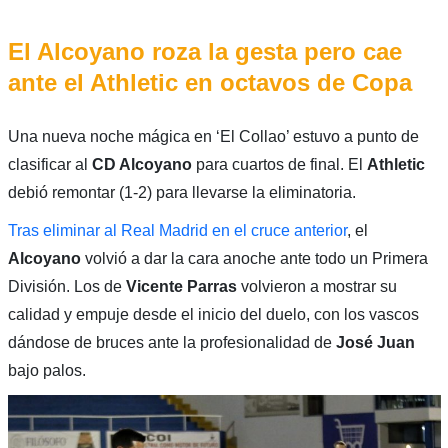
El Alcoyano roza la gesta pero cae
ante el Athletic en octavos de Copa
Una nueva noche mágica en ‘El Collao’ estuvo a punto de
clasificar al
CD Alcoyano
para cuartos de final. El
Athletic
debió remontar (1-2) para llevarse la eliminatoria.
Tras eliminar al Real Madrid en el cruce anterior
, el
Alcoyano
volvió a dar la cara anoche ante todo un Primera
División. Los de
Vicente Parras
volvieron a mostrar su
calidad y empuje desde el inicio del duelo, con los vascos
dándose de bruces ante la profesionalidad de
José Juan
bajo palos.