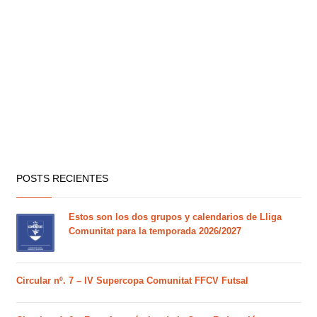
POSTS RECIENTES
Estos son los dos grupos y calendarios de Lliga
Comunitat para la temporada 2026/2027
Circular nº. 7 – IV Supercopa Comunitat FFCV Futsal