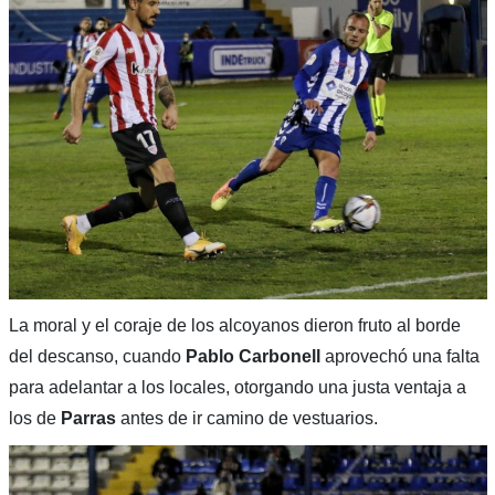
La moral y el coraje de los alcoyanos dieron fruto al borde
del descanso, cuando
Pablo Carbonell
aprovechó una falta
para adelantar a los locales, otorgando una justa ventaja a
los de
Parras
antes de ir camino de vestuarios.