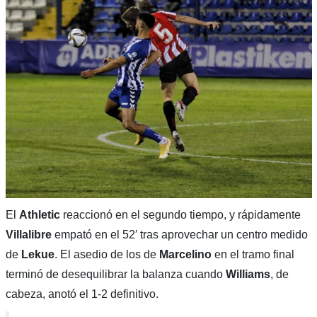
El
Athletic
reaccionó en el segundo tiempo, y rápidamente
Villalibre
empató en el 52′ tras aprovechar un centro medido
de
Lekue
. El asedio de los de
Marcelino
en el tramo final
terminó de desequilibrar la balanza cuando
Williams
, de
cabeza, anotó el 1-2 definitivo.