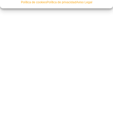
Política de cookies
Política de privacidad
Aviso Legal