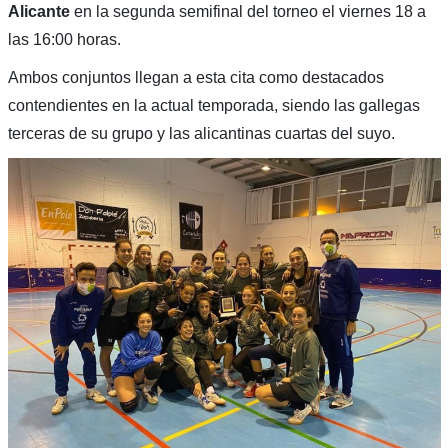
Alicante
en la segunda semifinal del torneo el viernes 18 a
las 16:00 horas.
Ambos conjuntos llegan a esta cita como destacados
contendientes en la actual temporada, siendo las gallegas
terceras de su grupo y las alicantinas cuartas del suyo.