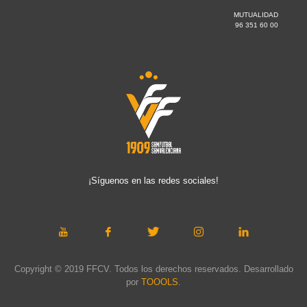
MUTUALIDAD
96 351 60 00
¡Síguenos en las redes sociales!
Copyright © 2019 FFCV. Todos los derechos reservados. Desarrollado
por
TOOOLS
.