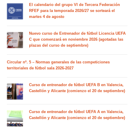
El calendario del grupo VI de Tercera Federación
RFEF para la temporada 2026/27 se sorteará el
martes 4 de agosto
Nuevo curso de Entrenador de fútbol Licencia UEFA
C que comenzará en noviembre 2026 (agotadas las
plazas del curso de septiembre)
Circular nº. 5 – Normas generales de las competiciones
territoriales de fútbol sala 2026-2027
Curso de entrenador de fútbol UEFA B en Valencia,
Castellón y Alicante (comienzo el 20 de septiembre)
Curso de entrenador de fútbol UEFA A en Valencia,
Castellón y Alicante (comienzo el 20 de septiembre)