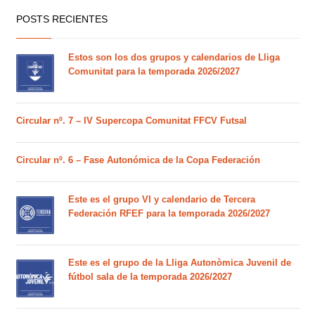
POSTS RECIENTES
Estos son los dos grupos y calendarios de Lliga
Comunitat para la temporada 2026/2027
Circular nº. 7 – IV Supercopa Comunitat FFCV Futsal
Circular nº. 6 – Fase Autonómica de la Copa Federación
Este es el grupo VI y calendario de Tercera
Federación RFEF para la temporada 2026/2027
Este es el grupo de la Lliga Autonòmica Juvenil de
fútbol sala de la temporada 2026/2027