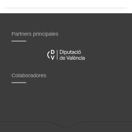
Partners principales
Colaboradores