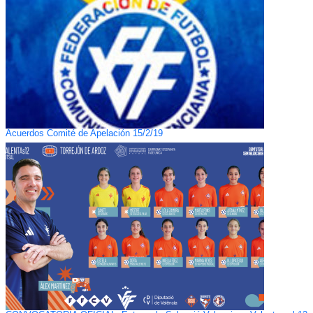
Acuerdos Comité de Apelación 15/2/19