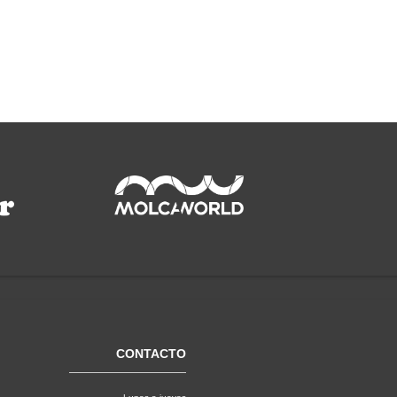
CONTACTO