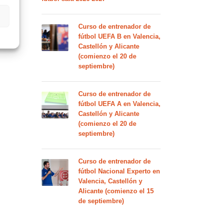
Curso de entrenador de
fútbol UEFA B en Valencia,
Castellón y Alicante
(comienzo el 20 de
septiembre)
Curso de entrenador de
fútbol UEFA A en Valencia,
Castellón y Alicante
(comienzo el 20 de
septiembre)
Curso de entrenador de
fútbol Nacional Experto en
Valencia, Castellón y
Alicante (comienzo el 15
de septiembre)