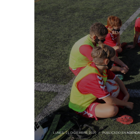
LUNES, 21 DICIEMBRE 2020
/
PUBLICADO EN
AGENDA