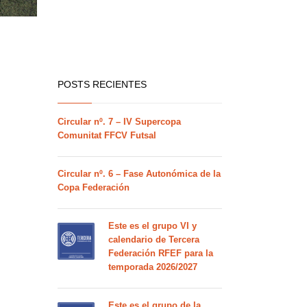
POSTS RECIENTES
Circular nº. 7 – IV Supercopa
Comunitat FFCV Futsal
Circular nº. 6 – Fase Autonómica de la
Copa Federación
Este es el grupo VI y
calendario de Tercera
Federación RFEF para la
temporada 2026/2027
Este es el grupo de la