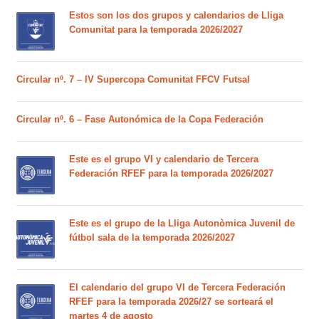
Estos son los dos grupos y calendarios de Lliga
Comunitat para la temporada 2026/2027
Circular nº. 7 – IV Supercopa Comunitat FFCV Futsal
Circular nº. 6 – Fase Autonómica de la Copa Federación
Este es el grupo VI y calendario de Tercera
Federación RFEF para la temporada 2026/2027
Este es el grupo de la Lliga Autonòmica Juvenil de
fútbol sala de la temporada 2026/2027
El calendario del grupo VI de Tercera Federación
RFEF para la temporada 2026/27 se sorteará el
martes 4 de agosto