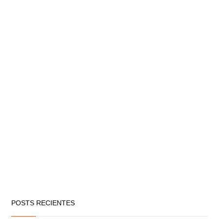
POSTS RECIENTES