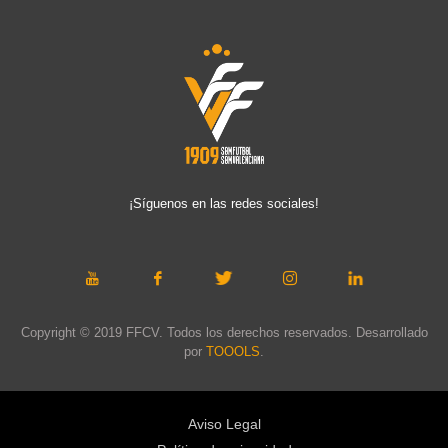
¡Síguenos en las redes sociales!
Copyright © 2019 FFCV. Todos los derechos reservados. Desarrollado
por
TOOOLS
.
Aviso Legal