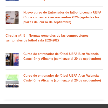
Nuevo curso de Entrenador de fútbol Licencia UEFA
C que comenzará en noviembre 2026 (agotadas las
plazas del curso de septiembre)
Circular nº. 5 – Normas generales de las competiciones
territoriales de fútbol sala 2026-2027
Curso de entrenador de fútbol UEFA B en Valencia,
Castellón y Alicante (comienzo el 20 de septiembre)
Curso de entrenador de fútbol UEFA A en Valencia,
Castellón y Alicante (comienzo el 20 de septiembre)