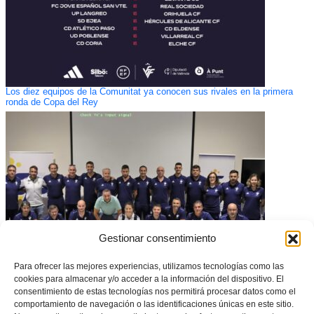
Los diez equipos de la Comunitat ya conocen sus rivales en la primera
ronda de Copa del Rey
Gestionar consentimiento
Para ofrecer las mejores experiencias, utilizamos tecnologías como las
cookies para almacenar y/o acceder a la información del dispositivo. El
Jornada de convivencia del cuerpo técnico de las Selecciones
consentimiento de estas tecnologías nos permitirá procesar datos como el
Valencianas en Bétera
comportamiento de navegación o las identificaciones únicas en este sitio.