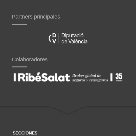
Partners principales
Colaboradores
SECCIONES