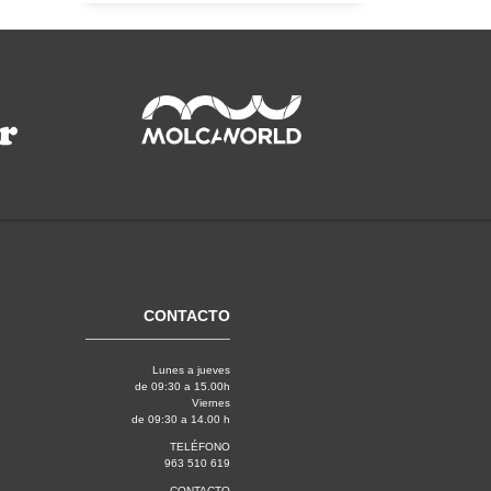
CONTACTO
Lunes a jueves
de 09:30 a 15.00h
Viernes
de 09:30 a 14.00 h
TELÉFONO
963 510 619
CONTACTO