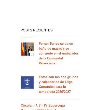
POSTS RECIENTES
Ferran Torres se da un
baño de masas y se
convierte en el embajador
de la Comunitat
Valenciana
Estos son los dos grupos
y calendarios de Lliga
Comunitat para la
temporada 2026/2027
Circular nº. 7 – IV Supercopa