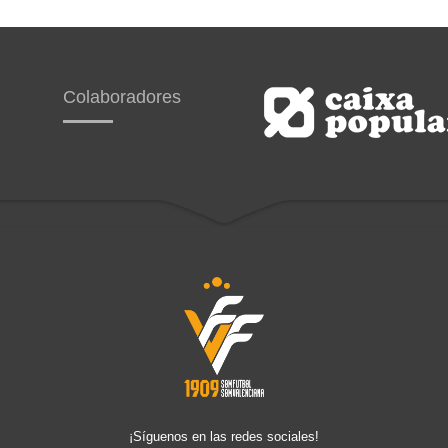
Colaboradores
¡Síguenos en las redes sociales!