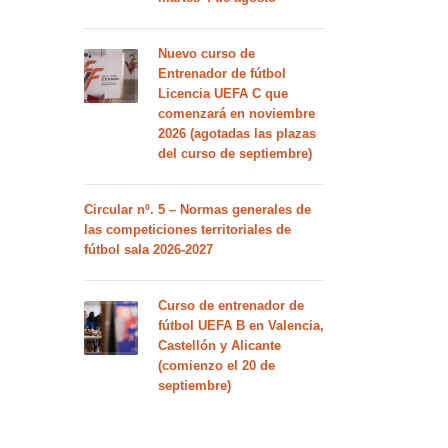
Nuevo curso de
Entrenador de fútbol
Licencia UEFA C que
comenzará en noviembre
2026 (agotadas las plazas
del curso de septiembre)
Circular nº. 5 – Normas generales de
las competiciones territoriales de
fútbol sala 2026-2027
Curso de entrenador de
fútbol UEFA B en Valencia,
Castellón y Alicante
(comienzo el 20 de
septiembre)