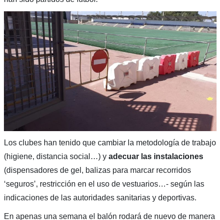
Los clubes han tenido que cambiar la metodología de trabajo
(higiene, distancia social…) y
adecuar las instalaciones
(dispensadores de gel, balizas para marcar recorridos
‘seguros’, restricción en el uso de vestuarios…- según las
indicaciones de las autoridades sanitarias y deportivas.
En apenas una semana el balón rodará de nuevo de manera