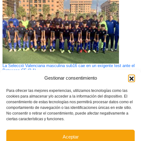
La Selecció Valenciana masculina sub16 cae en un exigente test ante el
Patacona CF (2-1)
Gestionar consentimiento
Para ofrecer las mejores experiencias, utilizamos tecnologías como las
cookies para almacenar y/o acceder a la información del dispositivo. El
consentimiento de estas tecnologías nos permitirá procesar datos como el
comportamiento de navegación o las identificaciones únicas en este sitio.
No consentir o retirar el consentimiento, puede afectar negativamente a
ciertas características y funciones.
Aceptar