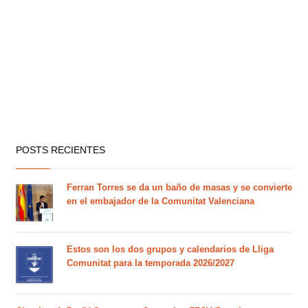
POSTS RECIENTES
Ferran Torres se da un baño de masas y se convierte
en el embajador de la Comunitat Valenciana
Estos son los dos grupos y calendarios de Lliga
Comunitat para la temporada 2026/2027