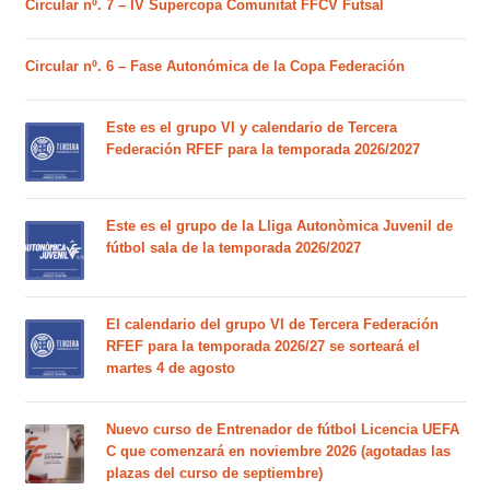
Circular nº. 7 – IV Supercopa Comunitat FFCV Futsal
Circular nº. 6 – Fase Autonómica de la Copa Federación
Este es el grupo VI y calendario de Tercera
Federación RFEF para la temporada 2026/2027
Este es el grupo de la Lliga Autonòmica Juvenil de
fútbol sala de la temporada 2026/2027
El calendario del grupo VI de Tercera Federación
RFEF para la temporada 2026/27 se sorteará el
martes 4 de agosto
Nuevo curso de Entrenador de fútbol Licencia UEFA
C que comenzará en noviembre 2026 (agotadas las
plazas del curso de septiembre)