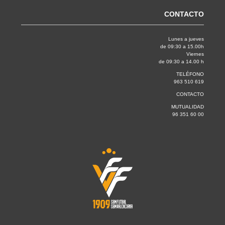
CONTACTO
Lunes a jueves
de 09:30 a 15.00h
Viernes
de 09:30 a 14.00 h
TELÉFONO
963 510 619
CONTACTO
MUTUALIDAD
96 351 60 00