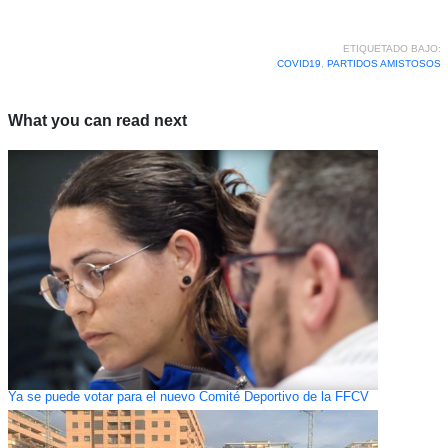
ETIQUETADO BAJO:
COVID19
,
PARTIDOS AMISTOSOS
What you can read next
Ya se puede votar para el nuevo Comité Deportivo de la FFCV