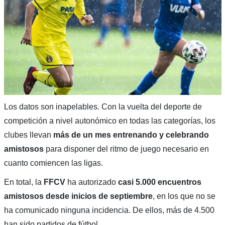
Los datos son inapelables. Con la vuelta del deporte de
competición a nivel autonómico en todas las categorías, los
clubes llevan
más de un mes entrenando y celebrando
amistosos
para disponer del ritmo de juego necesario en
cuanto comiencen las ligas.
En total, la
FFCV
ha autorizado
casi 5.000 encuentros
amistosos desde inicios de septiembre
, en los que no se
ha comunicado ninguna incidencia. De ellos, más de 4.500
han sido partidos de fútbol.