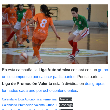
En esta campaña, la
Liga Autonómica
contará con un
grupo
único compuesto por catorce participantes
. Por su parte, la
Liga de Promoción Valenta
estará dividida en
dos grupos,
formados cada uno por ocho contendientes
.
Calendario Liga Autonómica Femenina
Descarga
Calendario Promoción Valenta Grupo 1
Descarga