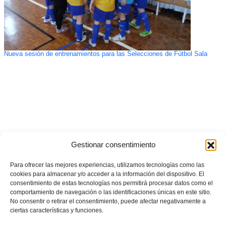
Nueva sesión de entrenamientos para las Selecciones de Fútbol Sala
Gestionar consentimiento
Para ofrecer las mejores experiencias, utilizamos tecnologías como las
cookies para almacenar y/o acceder a la información del dispositivo. El
consentimiento de estas tecnologías nos permitirá procesar datos como el
comportamiento de navegación o las identificaciones únicas en este sitio.
No consentir o retirar el consentimiento, puede afectar negativamente a
ciertas características y funciones.