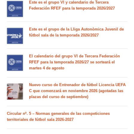
Este es el grupo VI y calendario de Tercera
Federación RFEF para la temporada 2026/2027
Este es el grupo de la Lliga Autonòmica Juvenil de
fútbol sala de la temporada 2026/2027
El calendario del grupo VI de Tercera Federación
RFEF para la temporada 2026/27 se sorteará el
martes 4 de agosto
Nuevo curso de Entrenador de fútbol Licencia UEFA
C que comenzará en noviembre 2026 (agotadas las
plazas del curso de septiembre)
Circular nº. 5 – Normas generales de las competiciones
territoriales de fútbol sala 2026-2027