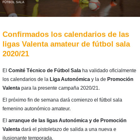
FÚTBOL SALA
Confirmados los calendarios de las
ligas Valenta amateur de fútbol sala
2020/21
El
Comité Técnico de Fútbol Sala
ha validado oficialmente
los calendarios de la
Liga Autonómica
y la de
Promoción
Valenta
para la presente campaña 2020/21.
El próximo fin de semana dará comienzo el fútbol sala
femenino autonómico amateur.
El
arranque de las ligas Autonómica y de Promoción
Valenta
dará el pistoletazo de salida a una nueva e
ilusionante temporada.