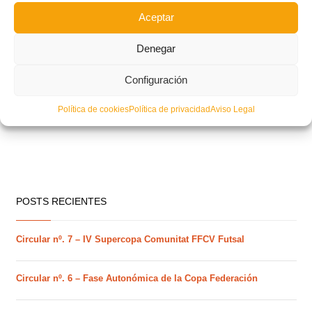
Aceptar
Denegar
Configuración
Política de cookies
Política de privacidad
Aviso Legal
POSTS RECIENTES
Circular nº. 7 – IV Supercopa Comunitat FFCV Futsal
Circular nº. 6 – Fase Autonómica de la Copa Federación