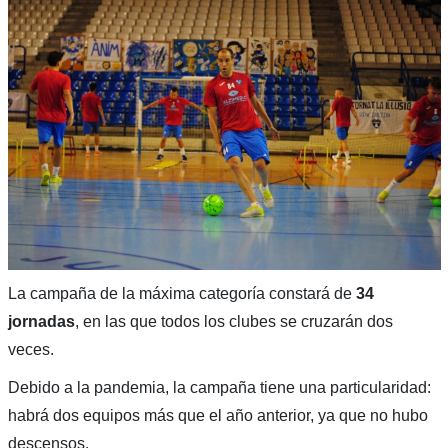
La campaña de la máxima categoría constará de
34
jornadas
, en las que todos los clubes se cruzarán dos
veces.
Debido a la pandemia, la campaña tiene una particularidad:
habrá dos equipos más que el año anterior, ya que no hubo
descensos.