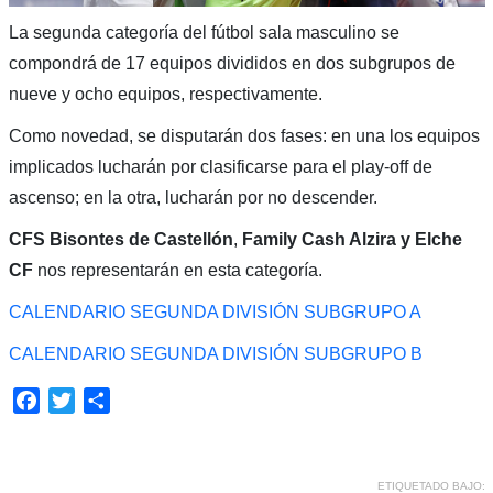
La segunda categoría del fútbol sala masculino se
compondrá de 17 equipos divididos en dos subgrupos de
nueve y ocho equipos, respectivamente.
Como novedad, se disputarán dos fases: en una los equipos
implicados lucharán por clasificarse para el play-off de
ascenso; en la otra, lucharán por no descender.
CFS Bisontes de Castellón
,
Family Cash Alzira y Elche
CF
nos representarán en esta categoría.
CALENDARIO SEGUNDA DIVISIÓN SUBGRUPO A
CALENDARIO SEGUNDA DIVISIÓN SUBGRUPO B
Facebook
Twitter
Compartir
ETIQUETADO BAJO: