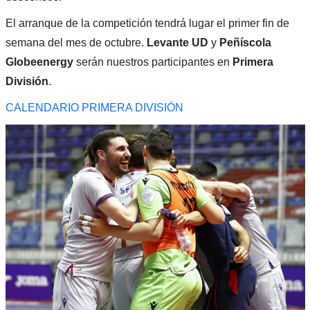
El arranque de la competición tendrá lugar el primer fin de
semana del mes de octubre.
Levante UD
y
Peñíscola
Globeenergy
serán nuestros participantes en
Primera
División
.
CALENDARIO PRIMERA DIVISIÓN