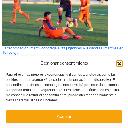
La tecnificación infantil congrega a 88 jugadores y jugadoras infantiles en
Torrevieja
Gestionar consentimiento
Para ofrecer las mejores experiencias, utilizamos tecnologías como las
cookies para almacenar y/o acceder a la información del dispositivo. El
consentimiento de estas tecnologías nos permitirá procesar datos como el
comportamiento de navegación o las identificaciones únicas en este sitio.
No consentir o retirar el consentimiento, puede afectar negativamente a
ciertas características y funciones.
Aceptar
El CTFS hace balance de las competiciones a mitad de temporada