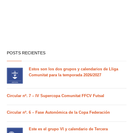
POSTS RECIENTES
Estos son los dos grupos y calendarios de Lliga
Comunitat para la temporada 2026/2027
Circular nº. 7 – IV Supercopa Comunitat FFCV Futsal
Circular nº. 6 – Fase Autonómica de la Copa Federación
Este es el grupo VI y calendario de Tercera