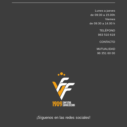
Lunes a jueves
de 09:30 a 15.00h
Viernes
de 09:30 a 14.00 h
TELÉFONO
963 510 619
CONTACTO
MUTUALIDAD
96 351 60 00
¡Síguenos en las redes sociales!