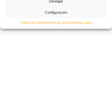
Denegar
Configuración
Política de cookies
Política de privacidad
Aviso Legal