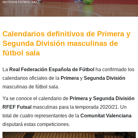
NOTICIAS FÚTBOL SALA
Calendarios definitivos de Primera y
Segunda División masculinas de
fútbol sala
La
Real Federación Española de Fútbol
ha confirmado los
calendarios oficiales de la
Primera
y
Segunda
División
masculinas de fútbol sala.
Ya se conoce el calendario de
Primera y Segunda División
RFEF Futsal
masculinas para la temporada 2020/21. Un
total de cuatro representantes de la
Comunitat Valenciana
disputará estas competiciones.