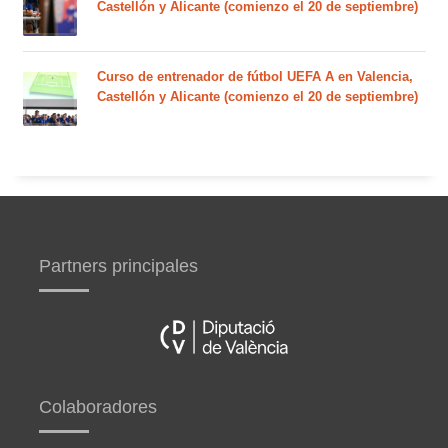
Castellón y Alicante (comienzo el 20 de septiembre)
Curso de entrenador de fútbol UEFA A en Valencia,
Castellón y Alicante (comienzo el 20 de septiembre)
Partners principales
Colaboradores