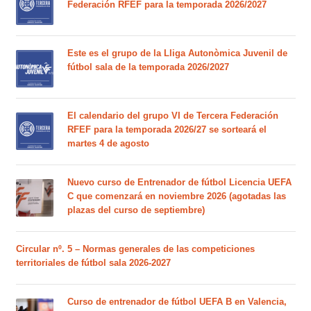
Federación RFEF para la temporada 2026/2027
Este es el grupo de la Lliga Autonòmica Juvenil de
fútbol sala de la temporada 2026/2027
El calendario del grupo VI de Tercera Federación
RFEF para la temporada 2026/27 se sorteará el
martes 4 de agosto
Nuevo curso de Entrenador de fútbol Licencia UEFA
C que comenzará en noviembre 2026 (agotadas las
plazas del curso de septiembre)
Circular nº. 5 – Normas generales de las competiciones
territoriales de fútbol sala 2026-2027
Curso de entrenador de fútbol UEFA B en Valencia,