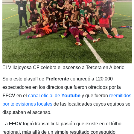
El Villajoyosa CF celebra el ascenso a Tercera en Alberic
Solo este playoff de
Preferente
congregó a 120.000
espectadores en los directos que fueron ofrecidos por la
FFCV
en el
canal oficial de
Youtube
y que fueron
reemitidos
por televisiones locales
de las localidades cuyos equipos se
disputaban el ascenso.
La
FFCV
logró transmitir la pasión que existe en el fútbol
regional, más allá de un simple resultado conseguido.