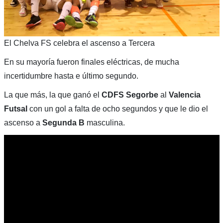
El Chelva FS celebra el ascenso a Tercera
En su mayoría fueron finales eléctricas, de mucha
incertidumbre hasta e último segundo.
La que más, la que ganó el
CDFS Segorbe
al
Valencia
Futsal
con un gol a falta de ocho segundos y que le dio el
ascenso a
Segunda B
masculina.