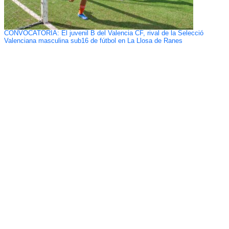
CONVOCATORIA: El juvenil B del Valencia CF, rival de la Selecció
Valenciana masculina sub16 de fútbol en La Llosa de Ranes