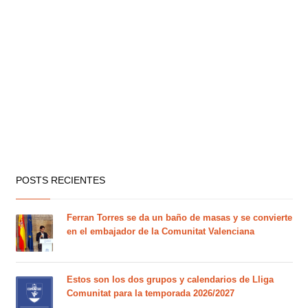
POSTS RECIENTES
Ferran Torres se da un baño de masas y se convierte
en el embajador de la Comunitat Valenciana
Estos son los dos grupos y calendarios de Lliga
Comunitat para la temporada 2026/2027