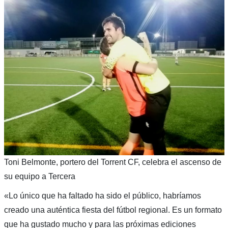
Toni Belmonte, portero del Torrent CF, celebra el ascenso de
su equipo a Tercera
«Lo único que ha faltado ha sido el público, habríamos
creado una auténtica fiesta del fútbol regional. Es un formato
que ha gustado mucho y para las próximas ediciones