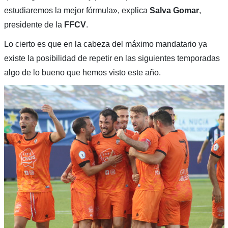
estudiaremos la mejor fórmula», explica
Salva Gomar
,
presidente de la
FFCV
.
Lo cierto es que en la cabeza del máximo mandatario ya
existe la posibilidad de repetir en las siguientes temporadas
algo de lo bueno que hemos visto este año.