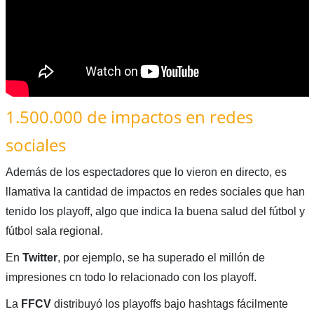
1.500.000 de impactos en redes
sociales
Además de los espectadores que lo vieron en directo, es
llamativa la cantidad de impactos en redes sociales que han
tenido los playoff, algo que indica la buena salud del fútbol y
fútbol sala regional.
En
Twitter
, por ejemplo, se ha superado el millón de
impresiones cn todo lo relacionado con los playoff.
La
FFCV
distribuyó los playoffs bajo hashtags fácilmente