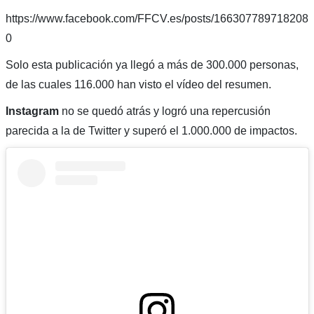
https://www.facebook.com/FFCV.es/posts/166307789718208
0
Solo esta publicación ya llegó a más de 300.000 personas,
de las cuales 116.000 han visto el vídeo del resumen.
Instagram
no se quedó atrás y logró una repercusión
parecida a la de Twitter y superó el 1.000.000 de impactos.