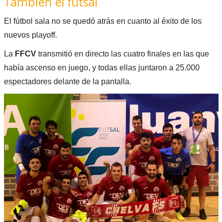
También el futsal
El fútbol sala no se quedó atrás en cuanto al éxito de los
nuevos playoff.
La
FFCV
transmitió en directo las cuatro finales en las que
había ascenso en juego, y todas ellas juntaron a 25.000
espectadores delante de la pantalla.