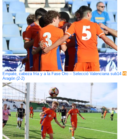
Empate, cabeza fría y a la Fase Oro – Selecció Valenciana sub14
Aragón (2-2)