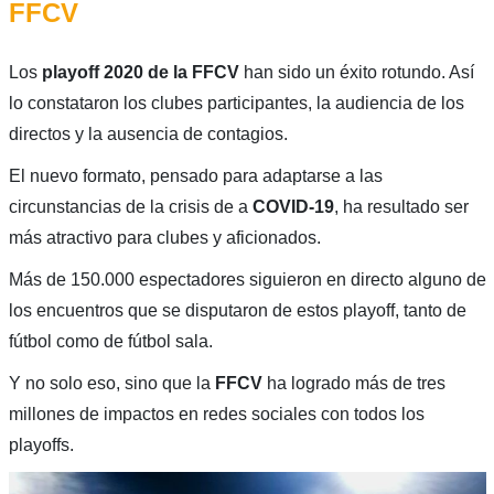
FFCV
Los
playoff 2020 de la FFCV
han sido un éxito rotundo. Así
lo constataron los clubes participantes, la audiencia de los
directos y la ausencia de contagios.
El nuevo formato, pensado para adaptarse a las
circunstancias de la crisis de a
COVID-19
, ha resultado ser
más atractivo para clubes y aficionados.
Más de 150.000 espectadores siguieron en directo alguno de
los encuentros que se disputaron de estos playoff, tanto de
fútbol como de fútbol sala.
Y no solo eso, sino que la
FFCV
ha logrado más de tres
millones de impactos en redes sociales con todos los
playoffs.