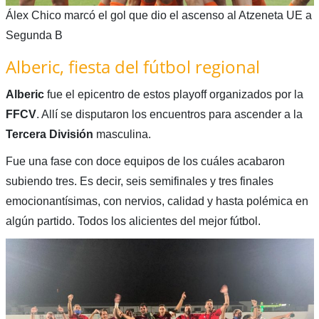
Álex Chico marcó el gol que dio el ascenso al Atzeneta UE a
Segunda B
Alberic, fiesta del fútbol regional
Alberic
fue el epicentro de estos playoff organizados por la
FFCV
. Allí se disputaron los encuentros para ascender a la
Tercera División
masculina.
Fue una fase con doce equipos de los cuáles acabaron
subiendo tres. Es decir, seis semifinales y tres finales
emocionantísimas, con nervios, calidad y hasta polémica en
algún partido. Todos los alicientes del mejor fútbol.