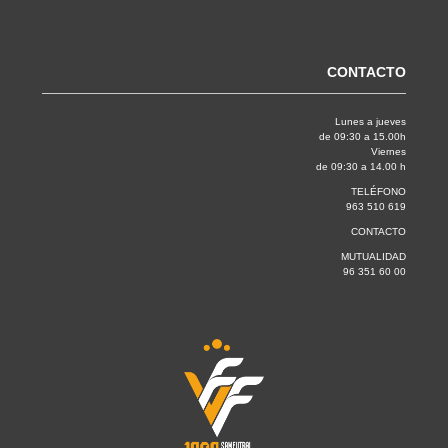
CONTACTO
Lunes a jueves
de 09:30 a 15.00h
Viernes
de 09:30 a 14.00 h
TELÉFONO
963 510 619
CONTACTO
MUTUALIDAD
96 351 60 00