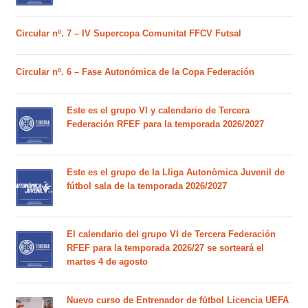
Circular nº. 7 – IV Supercopa Comunitat FFCV Futsal
Circular nº. 6 – Fase Autonómica de la Copa Federación
Este es el grupo VI y calendario de Tercera
Federación RFEF para la temporada 2026/2027
Este es el grupo de la Lliga Autonòmica Juvenil de
fútbol sala de la temporada 2026/2027
El calendario del grupo VI de Tercera Federación
RFEF para la temporada 2026/27 se sorteará el
martes 4 de agosto
Nuevo curso de Entrenador de fútbol Licencia UEFA