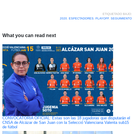
ETIQUETADO BAJO:
2020
,
ESPECTADORES
,
PLAYOFF
,
SEGUIMIENTO
What you can read next
CONVOCATORIA OFICIAL: Estas son las 18 jugadoras que disputarán el
CNSA de Alcázar de San Juan con la Selecció Valenciana Valenta sub15
de fútbol