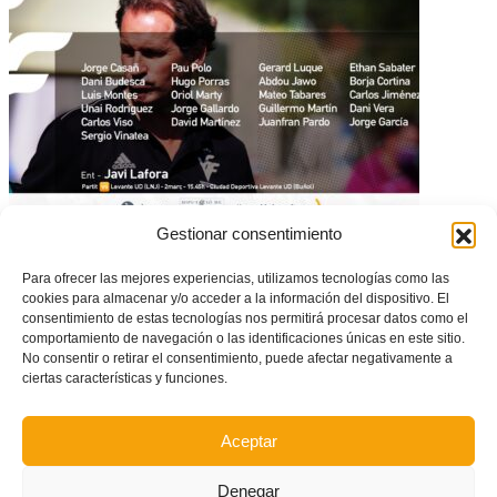
Gestionar consentimiento
CONVOCATORIA: Amistoso de la Selecció Valenciana masculina sub16
de fútbol ante el Levante UD
Para ofrecer las mejores experiencias, utilizamos tecnologías como las
cookies para almacenar y/o acceder a la información del dispositivo. El
consentimiento de estas tecnologías nos permitirá procesar datos como el
comportamiento de navegación o las identificaciones únicas en este sitio.
No consentir o retirar el consentimiento, puede afectar negativamente a
ciertas características y funciones.
Aceptar
Denegar