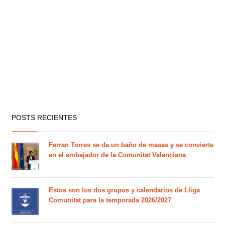
POSTS RECIENTES
Ferran Torres se da un baño de masas y se convierte
en el embajador de la Comunitat Valenciana
Estos son los dos grupos y calendarios de Lliga
Comunitat para la temporada 2026/2027