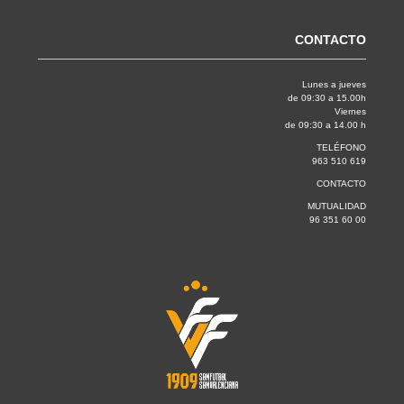
CONTACTO
Lunes a jueves
de 09:30 a 15.00h
Viernes
de 09:30 a 14.00 h
TELÉFONO
963 510 619
CONTACTO
MUTUALIDAD
96 351 60 00