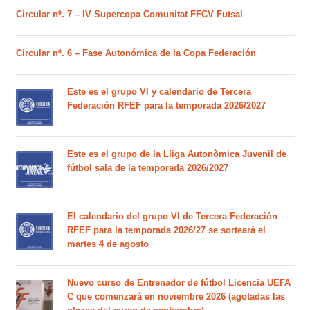
Circular nº. 7 – IV Supercopa Comunitat FFCV Futsal
Circular nº. 6 – Fase Autonómica de la Copa Federación
Este es el grupo VI y calendario de Tercera
Federación RFEF para la temporada 2026/2027
Este es el grupo de la Lliga Autonòmica Juvenil de
fútbol sala de la temporada 2026/2027
El calendario del grupo VI de Tercera Federación
RFEF para la temporada 2026/27 se sorteará el
martes 4 de agosto
Nuevo curso de Entrenador de fútbol Licencia UEFA
C que comenzará en noviembre 2026 (agotadas las