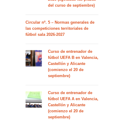
del curso de septiembre)
Circular nº. 5 – Normas generales de
las competiciones territoriales de
fútbol sala 2026-2027
Curso de entrenador de
fútbol UEFA B en Valencia,
Castellón y Alicante
(comienzo el 20 de
septiembre)
Curso de entrenador de
fútbol UEFA A en Valencia,
Castellón y Alicante
(comienzo el 20 de
septiembre)