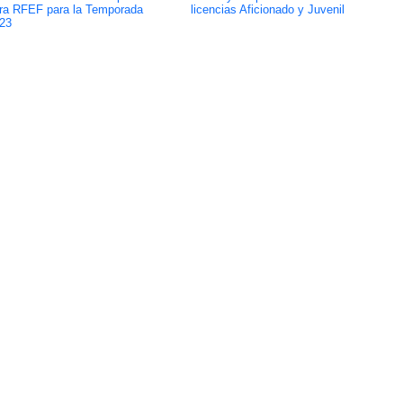
ra RFEF para la Temporada
licencias Aficionado y Juvenil
23