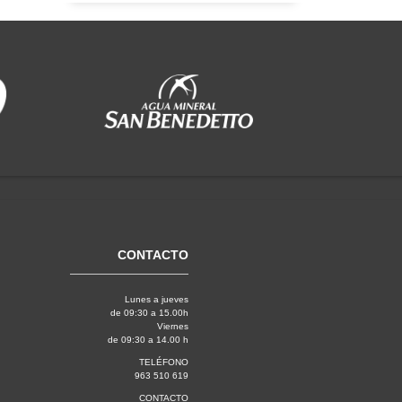
CONTACTO
Lunes a jueves
de 09:30 a 15.00h
Viernes
de 09:30 a 14.00 h
TELÉFONO
963 510 619
CONTACTO