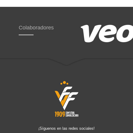
Colaboradores
¡Síguenos en las redes sociales!