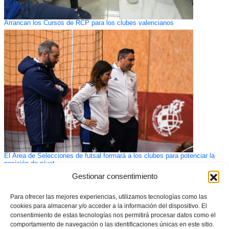
Arrancan los Cursos de RCP para los clubes valencianos
El Área de Selecciones de futsal formará a los clubes para potenciar la
posición de pívot
Gestionar consentimiento
Para ofrecer las mejores experiencias, utilizamos tecnologías como las
cookies para almacenar y/o acceder a la información del dispositivo. El
consentimiento de estas tecnologías nos permitirá procesar datos como el
comportamiento de navegación o las identificaciones únicas en este sitio.