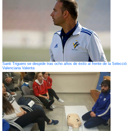
Santi Triguero se despide tras ocho años de éxito al frente de la Selecció
Valenciana Valenta