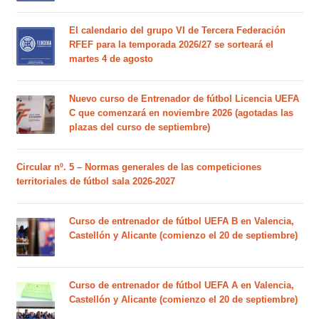
El calendario del grupo VI de Tercera Federación
RFEF para la temporada 2026/27 se sorteará el
martes 4 de agosto
Nuevo curso de Entrenador de fútbol Licencia UEFA
C que comenzará en noviembre 2026 (agotadas las
plazas del curso de septiembre)
Circular nº. 5 – Normas generales de las competiciones
territoriales de fútbol sala 2026-2027
Curso de entrenador de fútbol UEFA B en Valencia,
Castellón y Alicante (comienzo el 20 de septiembre)
Curso de entrenador de fútbol UEFA A en Valencia,
Castellón y Alicante (comienzo el 20 de septiembre)