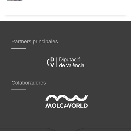
Partners principales
Colaboradores