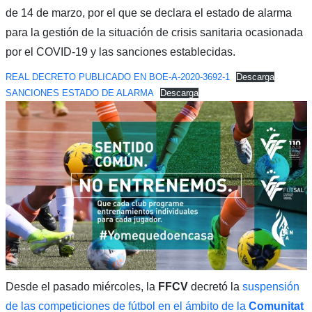
de 14 de marzo, por el que se declara el estado de alarma
para la gestión de la situación de crisis sanitaria ocasionada
por el COVID-19 y las sanciones establecidas.
REAL DECRETO PUBLICADO EN BOE-A-2020-3692-1
Descarga
SANCIONES ESTADO DE ALARMA
Descarga
Desde el pasado miércoles, la
FFCV
decretó la
suspensión
de las competiciones de fútbol en el ámbito de la
Comunitat