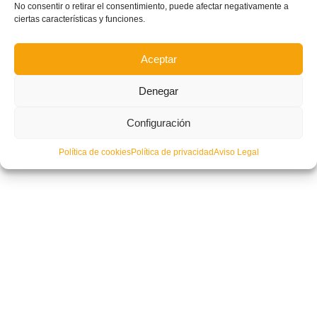
No consentir o retirar el consentimiento, puede afectar negativamente a
ciertas características y funciones.
Aceptar
Denegar
Configuración
Política de cookies
Política de privacidad
Aviso Legal