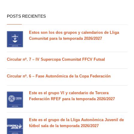
POSTS RECIENTES
Estos son los dos grupos y calendarios de Lliga
Comunitat para la temporada 2026/2027
Circular nº. 7 – IV Supercopa Comunitat FFCV Futsal
Circular nº. 6 – Fase Autonómica de la Copa Federación
Este es el grupo VI y calendario de Tercera
Federación RFEF para la temporada 2026/2027
Este es el grupo de la Lliga Autonòmica Juvenil de
fútbol sala de la temporada 2026/2027