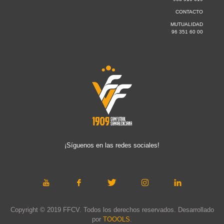
CONTACTO
MUTUALIDAD
96 351 60 00
¡Síguenos en las redes sociales!
Copyright © 2019 FFCV. Todos los derechos reservados. Desarrollado
por
TOOOLS
.