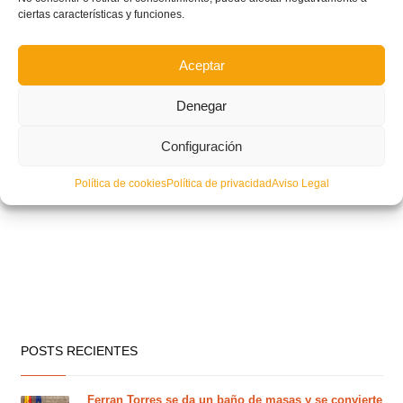
ciertas características y funciones.
Aceptar
Denegar
Configuración
Política de cookies
Política de privacidad
Aviso Legal
POSTS RECIENTES
Ferran Torres se da un baño de masas y se convierte