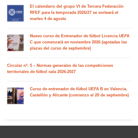
El calendario del grupo VI de Tercera Federación
RFEF para la temporada 2026/27 se sorteará el
martes 4 de agosto
Nuevo curso de Entrenador de fútbol Licencia UEFA
C que comenzará en noviembre 2026 (agotadas las
plazas del curso de septiembre)
Circular nº. 5 – Normas generales de las competiciones
territoriales de fútbol sala 2026-2027
Curso de entrenador de fútbol UEFA B en Valencia,
Castellón y Alicante (comienzo el 20 de septiembre)