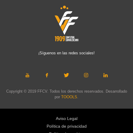
¡Síguenos en las redes sociales!
Copyright © 2019 FFCV. Todos los derechos reservados. Desarrollado
por
TOOOLS
.
Aviso Legal
Política de privacidad