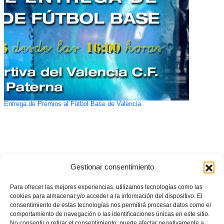
Entrega de Premios al Fútbol Base de Valencia
Gestionar consentimiento
Para ofrecer las mejores experiencias, utilizamos tecnologías como las
cookies para almacenar y/o acceder a la información del dispositivo. El
consentimiento de estas tecnologías nos permitirá procesar datos como el
comportamiento de navegación o las identificaciones únicas en este sitio.
No consentir o retirar el consentimiento, puede afectar negativamente a