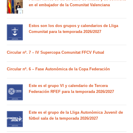
en el embajador de la Comunitat Valenciana
Estos son los dos grupos y calendarios de Lliga
Comunitat para la temporada 2026/2027
Circular nº. 7 – IV Supercopa Comunitat FFCV Futsal
Circular nº. 6 – Fase Autonómica de la Copa Federación
Este es el grupo VI y calendario de Tercera
Federación RFEF para la temporada 2026/2027
Este es el grupo de la Lliga Autonòmica Juvenil de
fútbol sala de la temporada 2026/2027