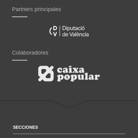
Partners principales
Colaboradores
SECCIONES