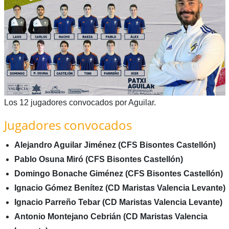
Los 12 jugadores convocados por Aguilar.
Jugadores convocados
Alejandro Aguilar Jiménez (CFS Bisontes Castellón)
Pablo Osuna Miró (CFS Bisontes Castellón)
Domingo Bonache Giménez (CFS Bisontes Castellón)
Ignacio Gómez Benítez (CD Maristas Valencia Levante)
Ignacio Parreño Tebar (CD Maristas Valencia Levante)
Antonio Montejano Cebrián (CD Maristas Valencia