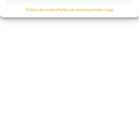
Política de cookies
Política de privacidad
Aviso Legal