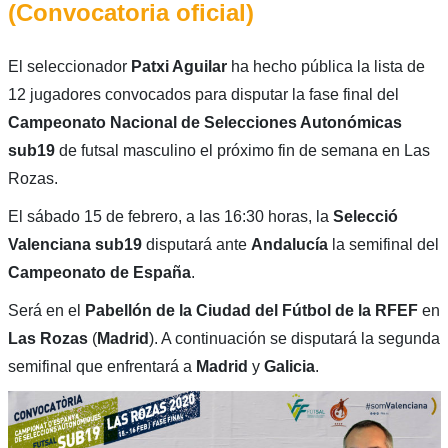
(Convocatoria oficial)
El seleccionador
Patxi Aguilar
ha hecho pública la lista de
12 jugadores convocados para disputar la fase final del
Campeonato Nacional de Selecciones Autonómicas
sub19
de futsal masculino el próximo fin de semana en Las
Rozas.
El sábado 15 de febrero, a las 16:30 horas, la
Selecció
Valenciana sub19
disputará ante
Andalucía
la semifinal del
Campeonato de España
.
Será en el
Pabellón de la Ciudad del Fútbol de la RFEF
en
Las Rozas
(
Madrid
). A continuación se disputará la segunda
semifinal que enfrentará a
Madrid
y
Galicia
.