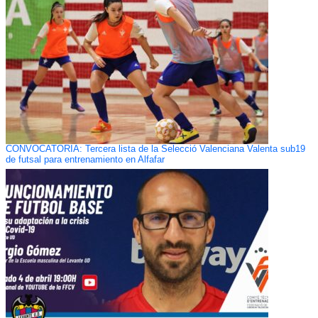
CONVOCATORIA: Tercera lista de la Selecció Valenciana Valenta sub19
de futsal para entrenamiento en Alfafar