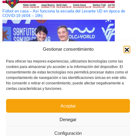
Fútbol en casa – Así funciona la escuela del Levante UD en época de
COVID-19 (4/04 – 19h)
Gestionar consentimiento
Para ofrecer las mejores experiencias, utilizamos tecnologías como las
cookies para almacenar y/o acceder a la información del dispositivo. El
consentimiento de estas tecnologías nos permitirá procesar datos como el
comportamiento de navegación o las identificaciones únicas en este sitio.
No consentir o retirar el consentimiento, puede afectar negativamente a
ciertas características y funciones.
MolcaWorld se convierte en sponsor de la FFCV
Aceptar
Denegar
Configuración