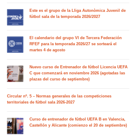
Este es el grupo de la Lliga Autonòmica Juvenil de
fútbol sala de la temporada 2026/2027
El calendario del grupo VI de Tercera Federación
RFEF para la temporada 2026/27 se sorteará el
martes 4 de agosto
Nuevo curso de Entrenador de fútbol Licencia UEFA
C que comenzará en noviembre 2026 (agotadas las
plazas del curso de septiembre)
Circular nº. 5 – Normas generales de las competiciones
territoriales de fútbol sala 2026-2027
Curso de entrenador de fútbol UEFA B en Valencia,
Castellón y Alicante (comienzo el 20 de septiembre)