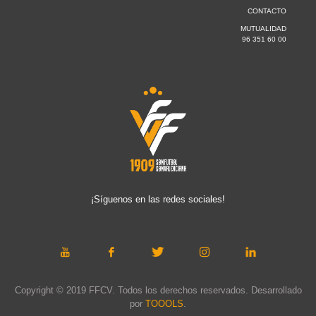
CONTACTO
MUTUALIDAD
96 351 60 00
¡Síguenos en las redes sociales!
Copyright © 2019 FFCV. Todos los derechos reservados. Desarrollado
por
TOOOLS
.