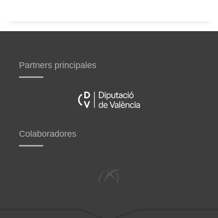
Partners principales
Colaboradores