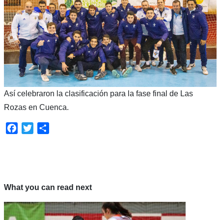
Así celebraron la clasificación para la fase final de Las
Rozas en Cuenca.
Facebook
Twitter
Compartir
What you can read next