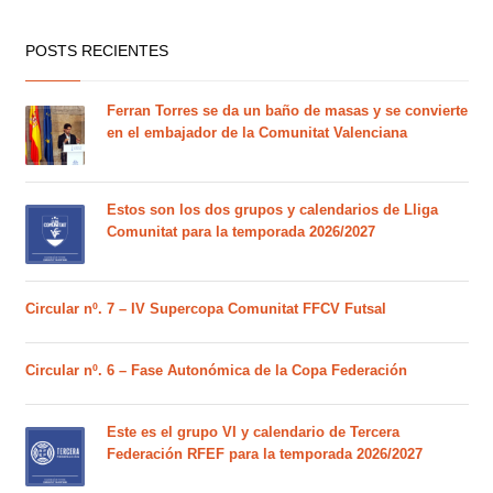
POSTS RECIENTES
Ferran Torres se da un baño de masas y se convierte
en el embajador de la Comunitat Valenciana
Estos son los dos grupos y calendarios de Lliga
Comunitat para la temporada 2026/2027
Circular nº. 7 – IV Supercopa Comunitat FFCV Futsal
Circular nº. 6 – Fase Autonómica de la Copa Federación
Este es el grupo VI y calendario de Tercera
Federación RFEF para la temporada 2026/2027