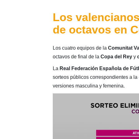
Los valencianos
de octavos en C
Los cuatro equipos de la
Comunitat Va
octavos de final de la
Copa del Rey
y
La
Real Federación Española de Fút
sorteos públicos correspondientes a la 
versiones masculina y femenina.