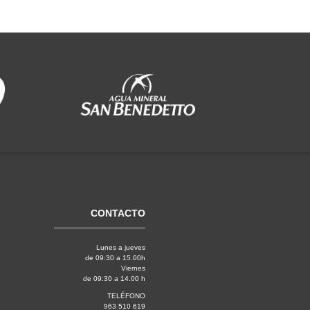
CONTACTO
Lunes a jueves
de 09:30 a 15.00h
Viernes
de 09:30 a 14.00 h
TELÉFONO
963 510 619