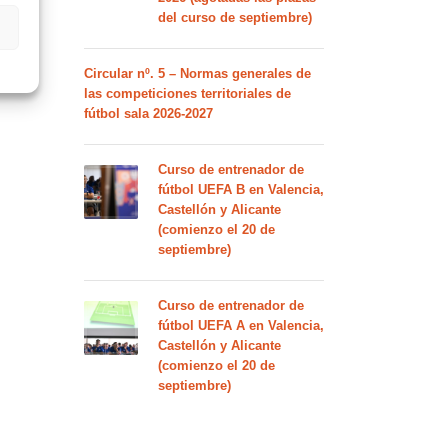
del curso de septiembre)
Circular nº. 5 – Normas generales de
las competiciones territoriales de
fútbol sala 2026-2027
Curso de entrenador de
fútbol UEFA B en Valencia,
Castellón y Alicante
(comienzo el 20 de
septiembre)
Curso de entrenador de
fútbol UEFA A en Valencia,
Castellón y Alicante
(comienzo el 20 de
septiembre)