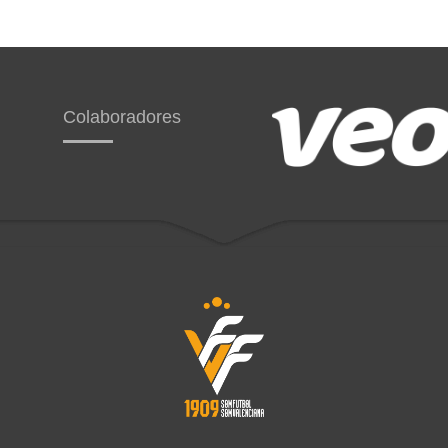
Colaboradores