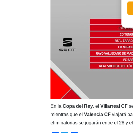
En la
Copa del Rey
, el
Villarreal CF
s
mientras que el
Valencia CF
viajará pa
eliminatorias se jugarán entre el 28 y 