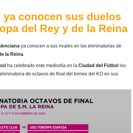
 ya conocen sus duelos
opa del Rey y de la Reina
lenciana
ya conocen a sus rivales en las eliminatorias de
de la Reina
.
bol
ha celebrado este mediodía en la
Ciudad del Fútbol
los
eliminatoria de octavos de final del torneo del KO en sus