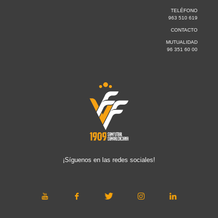
TELÉFONO
963 510 619
CONTACTO
MUTUALIDAD
96 351 60 00
¡Síguenos en las redes sociales!