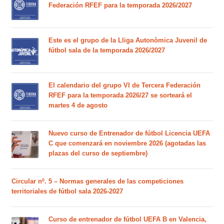
Federación RFEF para la temporada 2026/2027
Este es el grupo de la Lliga Autonòmica Juvenil de
fútbol sala de la temporada 2026/2027
El calendario del grupo VI de Tercera Federación
RFEF para la temporada 2026/27 se sorteará el
martes 4 de agosto
Nuevo curso de Entrenador de fútbol Licencia UEFA
C que comenzará en noviembre 2026 (agotadas las
plazas del curso de septiembre)
Circular nº. 5 – Normas generales de las competiciones
territoriales de fútbol sala 2026-2027
Curso de entrenador de fútbol UEFA B en Valencia,