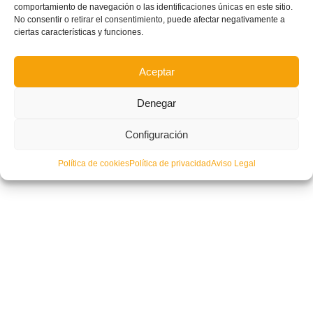
comportamiento de navegación o las identificaciones únicas en este sitio.
No consentir o retirar el consentimiento, puede afectar negativamente a
ciertas características y funciones.
Aceptar
Denegar
Configuración
Política de cookies
Política de privacidad
Aviso Legal