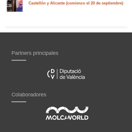
Castellón y Alicante (comienzo el 20 de septiembre)
Partners principales
Colaboradores