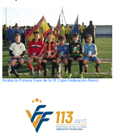
Acaba la Primera Fase de la IX Copa Federación Alevín