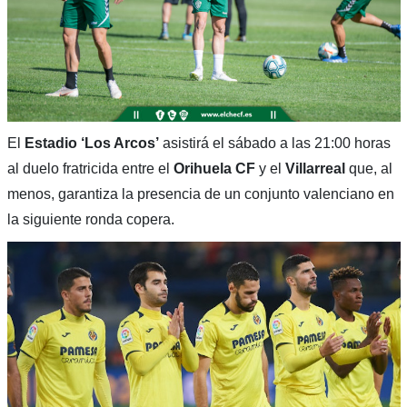
El
Estadio ‘Los Arcos’
asistirá el sábado a las 21:00 horas
al duelo fratricida entre el
Orihuela CF
y el
Villarreal
que, al
menos, garantiza la presencia de un conjunto valenciano en
la siguiente ronda copera.