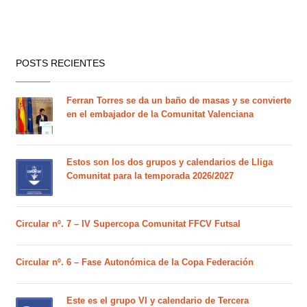
POSTS RECIENTES
Ferran Torres se da un baño de masas y se convierte
en el embajador de la Comunitat Valenciana
Estos son los dos grupos y calendarios de Lliga
Comunitat para la temporada 2026/2027
Circular nº. 7 – IV Supercopa Comunitat FFCV Futsal
Circular nº. 6 – Fase Autonómica de la Copa Federación
Este es el grupo VI y calendario de Tercera