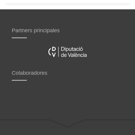
Partners principales
Colaboradores