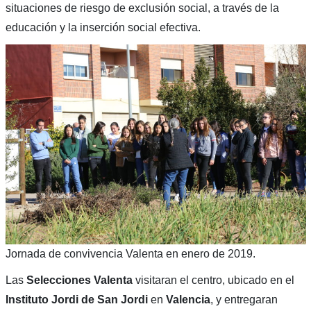
situaciones de riesgo de exclusión social, a través de la
educación y la inserción social efectiva.
Jornada de convivencia Valenta en enero de 2019.
Las
Selecciones Valenta
visitaran el centro, ubicado en el
Instituto Jordi de
San Jordi
en
Valencia
, y entregaran