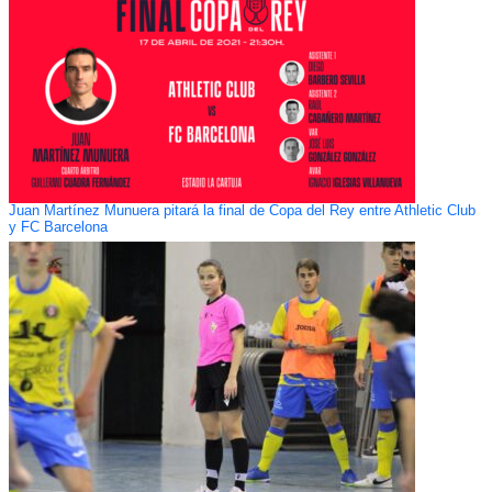
Juan Martínez Munuera pitará la final de Copa del Rey entre Athletic Club
y FC Barcelona