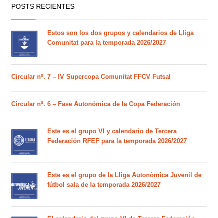
POSTS RECIENTES
Estos son los dos grupos y calendarios de Lliga
Comunitat para la temporada 2026/2027
Circular nº. 7 – IV Supercopa Comunitat FFCV Futsal
Circular nº. 6 – Fase Autonómica de la Copa Federación
Este es el grupo VI y calendario de Tercera
Federación RFEF para la temporada 2026/2027
Este es el grupo de la Lliga Autonòmica Juvenil de
fútbol sala de la temporada 2026/2027