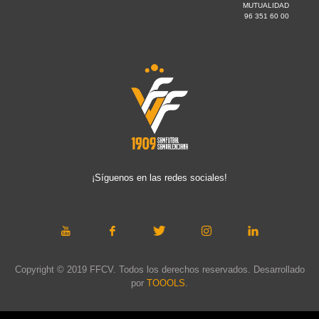
MUTUALIDAD
96 351 60 00
¡Síguenos en las redes sociales!
Copyright © 2019 FFCV. Todos los derechos reservados. Desarrollado
por
TOOOLS
.