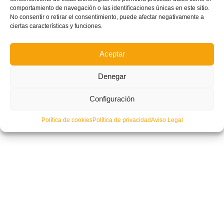
comportamiento de navegación o las identificaciones únicas en este sitio.
No consentir o retirar el consentimiento, puede afectar negativamente a
ciertas características y funciones.
Aceptar
Denegar
Configuración
Política de cookies
Política de privacidad
Aviso Legal