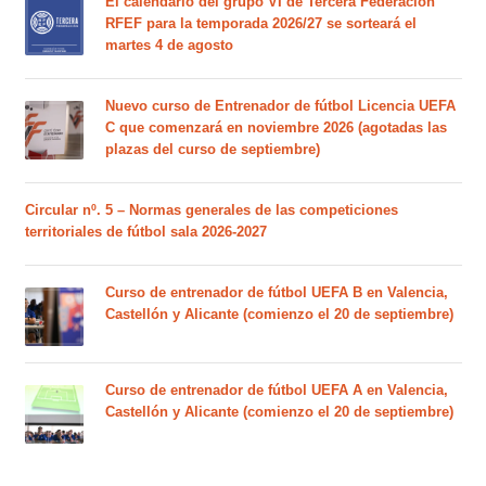
El calendario del grupo VI de Tercera Federación
RFEF para la temporada 2026/27 se sorteará el
martes 4 de agosto
Nuevo curso de Entrenador de fútbol Licencia UEFA
C que comenzará en noviembre 2026 (agotadas las
plazas del curso de septiembre)
Circular nº. 5 – Normas generales de las competiciones
territoriales de fútbol sala 2026-2027
Curso de entrenador de fútbol UEFA B en Valencia,
Castellón y Alicante (comienzo el 20 de septiembre)
Curso de entrenador de fútbol UEFA A en Valencia,
Castellón y Alicante (comienzo el 20 de septiembre)