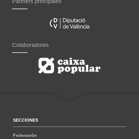
Partners principales
Colaboradores
SECCIONES
Federación