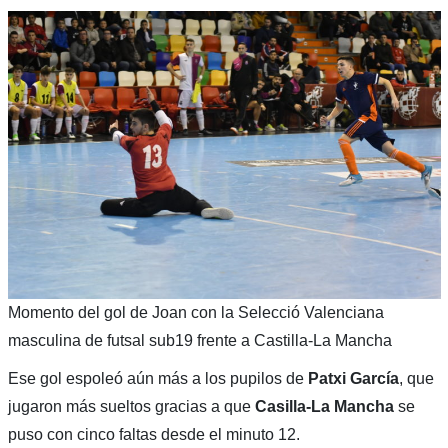
Momento del gol de Joan con la Selecció Valenciana
masculina de futsal sub19 frente a Castilla-La Mancha
Ese gol espoleó aún más a los pupilos de
Patxi García
, que
jugaron más sueltos gracias a que
Casilla-La Mancha
se
puso con cinco faltas desde el minuto 12.