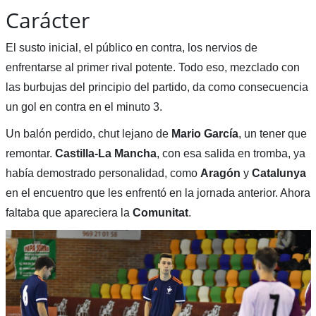
Carácter
El susto inicial, el público en contra, los nervios de
enfrentarse al primer rival potente. Todo eso, mezclado con
las burbujas del principio del partido, da como consecuencia
un gol en contra en el minuto 3.
Un balón perdido, chut lejano de
Mario García
, un tener que
remontar.
Castilla-La Mancha
, con esa salida en tromba, ya
había demostrado personalidad, como
Aragón
y
Catalunya
en el encuentro que les enfrentó en la jornada anterior. Ahora
faltaba que apareciera la
Comunitat
.