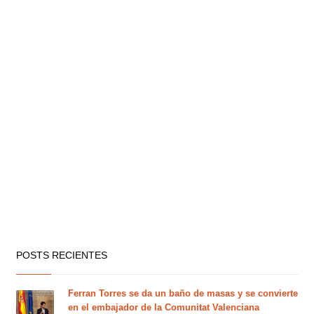
POSTS RECIENTES
Ferran Torres se da un baño de masas y se convierte
en el embajador de la Comunitat Valenciana