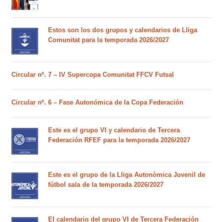
Estos son los dos grupos y calendarios de Lliga
Comunitat para la temporada 2026/2027
Circular nº. 7 – IV Supercopa Comunitat FFCV Futsal
Circular nº. 6 – Fase Autonómica de la Copa Federación
Este es el grupo VI y calendario de Tercera
Federación RFEF para la temporada 2026/2027
Este es el grupo de la Lliga Autonòmica Juvenil de
fútbol sala de la temporada 2026/2027
El calendario del grupo VI de Tercera Federación