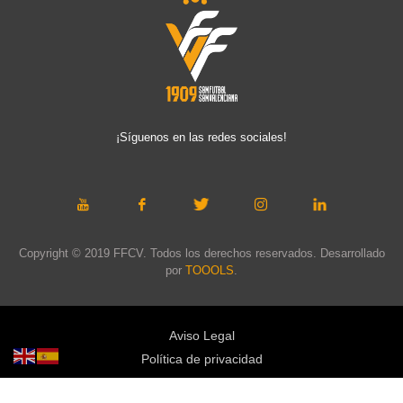
¡Síguenos en las redes sociales!
Copyright © 2019 FFCV. Todos los derechos reservados. Desarrollado
por
TOOOLS
.
Aviso Legal
Política de privacidad
Política de cookies