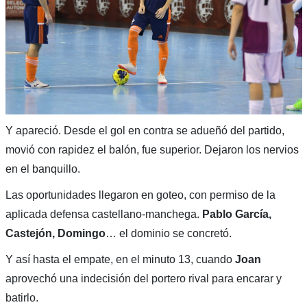
Y apareció. Desde el gol en contra se adueñó del partido,
movió con rapidez el balón, fue superior. Dejaron los nervios
en el banquillo.
Las oportunidades llegaron en goteo, con permiso de la
aplicada defensa castellano-manchega.
Pablo García,
Castejón, Domingo
… el dominio se concretó.
Y así hasta el empate, en el minuto 13, cuando
Joan
aprovechó una indecisión del portero rival para encarar y
batirlo.