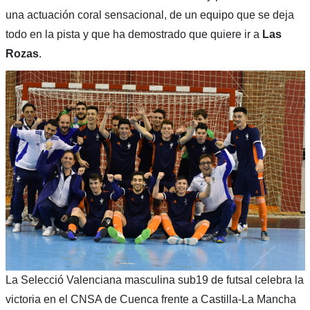
una actuación coral sensacional, de un equipo que se deja
todo en la pista y que ha demostrado que quiere ir a
Las
Rozas
.
La Selecció Valenciana masculina sub19 de futsal celebra la
victoria en el CNSA de Cuenca frente a Castilla-La Mancha