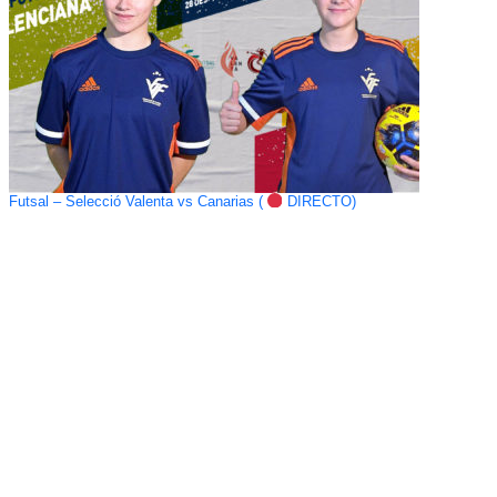
Futsal – Selecció Valenta vs Canarias (
DIRECTO)