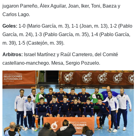
jugaron Parreño, Álex Aguilar, Joan, Iker, Toni, Baeza y
Carlos Lago.
Goles:
1-0 (Mario García, m. 3), 1-1 (Joan, m. 13), 1-2 (Pablo
García, m. 24), 1-3 (Pablo García, m. 35), 1-4 (Pablo García,
m. 39), 1-5 (Castejón, m. 39).
Arbitros:
Israel Martínez y Raúl Carretero, del Comité
castellano-manchego. Mesa, Sergio Pozuelo.