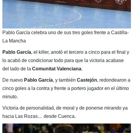
Pablo García celebra uno de sus tres goles frente a Castilla-
La Mancha
Pablo García
, el killer, anotó el tercero a cinco para el final y
lo acabó de condicionar todo para que la victoria acabase
del lado de la
Comunitat Valenciana
.
De nuevo
Pablo García
, y también
Castejón
, redondearon a
cinco goles a la contra y frente a portero jugador en el último
minuto.
Victoria de personalidad, de moral y de ponerse mirando ya
hacia Las Rozas… desde Cuenca.