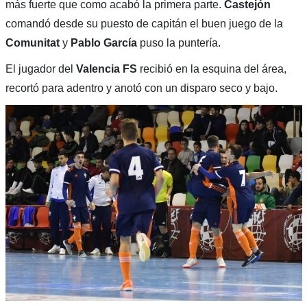
más fuerte que como acabó la primera parte.
Castejón
comandó desde su puesto de capitán el buen juego de la
Comunitat
y
Pablo García
puso la puntería.
El jugador del
Valencia FS
recibió en la esquina del área,
recortó para adentro y anotó con un disparo seco y bajo.