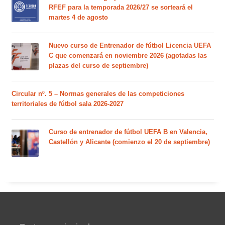
RFEF para la temporada 2026/27 se sorteará el
martes 4 de agosto
Nuevo curso de Entrenador de fútbol Licencia UEFA
C que comenzará en noviembre 2026 (agotadas las
plazas del curso de septiembre)
Circular nº. 5 – Normas generales de las competiciones
territoriales de fútbol sala 2026-2027
Curso de entrenador de fútbol UEFA B en Valencia,
Castellón y Alicante (comienzo el 20 de septiembre)