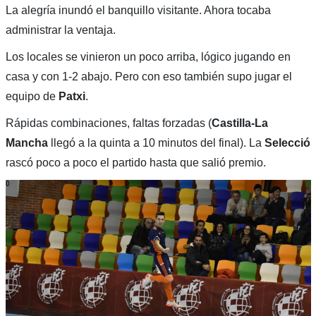
La alegría inundó el banquillo visitante. Ahora tocaba
administrar la ventaja.
Los locales se vinieron un poco arriba, lógico jugando en
casa y con 1-2 abajo. Pero con eso también supo jugar el
equipo de
Patxi
.
Rápidas combinaciones, faltas forzadas (
Castilla-La
Mancha
llegó a la quinta a 10 minutos del final). La
Selecció
rascó poco a poco el partido hasta que salió premio.