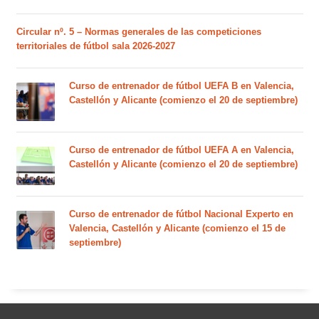
Circular nº. 5 – Normas generales de las competiciones
territoriales de fútbol sala 2026-2027
Curso de entrenador de fútbol UEFA B en Valencia,
Castellón y Alicante (comienzo el 20 de septiembre)
Curso de entrenador de fútbol UEFA A en Valencia,
Castellón y Alicante (comienzo el 20 de septiembre)
Curso de entrenador de fútbol Nacional Experto en
Valencia, Castellón y Alicante (comienzo el 15 de
septiembre)