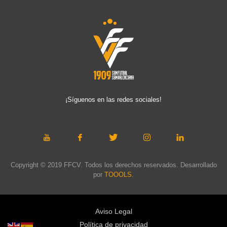
¡Síguenos en las redes sociales!
Copyright © 2019 FFCV. Todos los derechos reservados. Desarrollado
por
TOOOLS
.
Aviso Legal
Política de privacidad