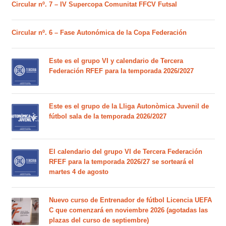
Circular nº. 7 – IV Supercopa Comunitat FFCV Futsal
Circular nº. 6 – Fase Autonómica de la Copa Federación
Este es el grupo VI y calendario de Tercera
Federación RFEF para la temporada 2026/2027
Este es el grupo de la Lliga Autonòmica Juvenil de
fútbol sala de la temporada 2026/2027
El calendario del grupo VI de Tercera Federación
RFEF para la temporada 2026/27 se sorteará el
martes 4 de agosto
Nuevo curso de Entrenador de fútbol Licencia UEFA
C que comenzará en noviembre 2026 (agotadas las
plazas del curso de septiembre)