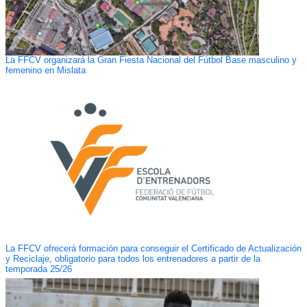
La FFCV organizará la Gran Fiesta Nacional del Fútbol Base masculino y
femenino en Mislata
La FFCV ofrecerá formación para conseguir el Certificado de Actualización
y Reciclaje, obligatorio para todos los entrenadores a partir de la
temporada 25/26