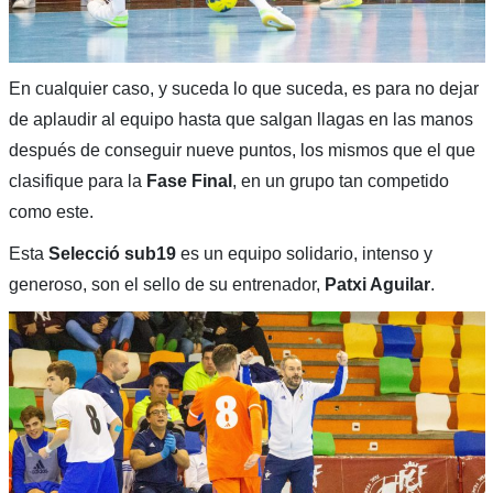
En cualquier caso, y suceda lo que suceda, es para no dejar
de aplaudir al equipo hasta que salgan llagas en las manos
después de conseguir nueve puntos, los mismos que el que
clasifique para la
Fase Final
, en un grupo tan competido
como este.
Esta
Selecció sub19
es un equipo solidario, intenso y
generoso, son el sello de su entrenador,
Patxi Aguilar
.