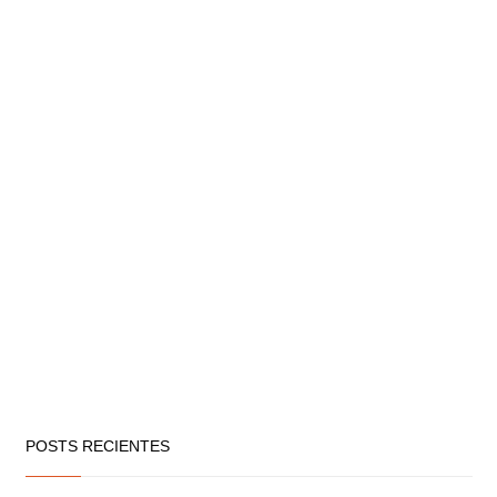
POSTS RECIENTES