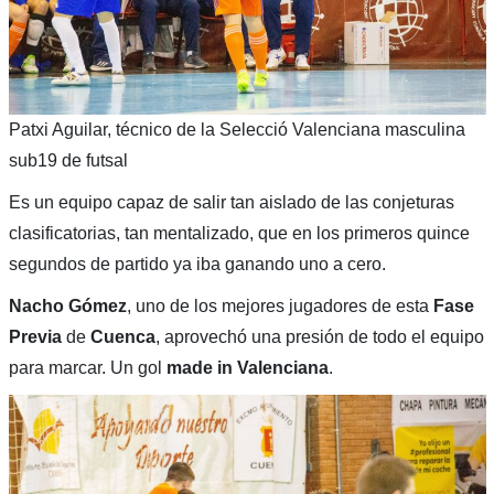
Patxi Aguilar, técnico de la Selecció Valenciana masculina
sub19 de futsal
Es un equipo capaz de salir tan aislado de las conjeturas
clasificatorias, tan mentalizado, que en los primeros quince
segundos de partido ya iba ganando uno a cero.
Nacho Gómez
, uno de los mejores jugadores de esta
Fase
Previa
de
Cuenca
, aprovechó una presión de todo el equipo
para marcar. Un gol
made in Valenciana
.