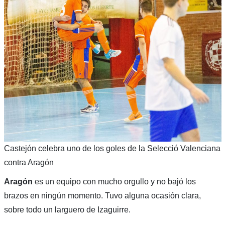
Castejón celebra uno de los goles de la Selecció Valenciana
contra Aragón
Aragón
es un equipo con mucho orgullo y no bajó los
brazos en ningún momento. Tuvo alguna ocasión clara,
sobre todo un larguero de Izaguirre.