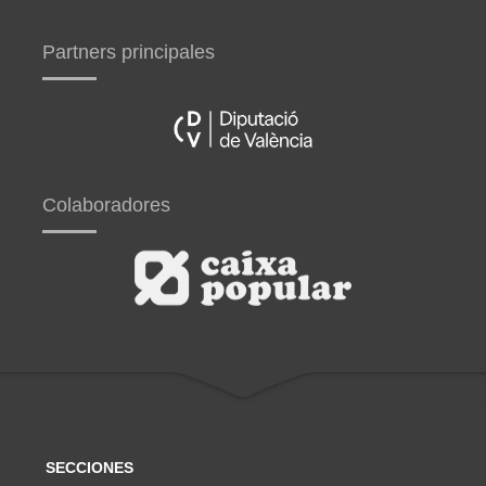
Partners principales
Colaboradores
SECCIONES