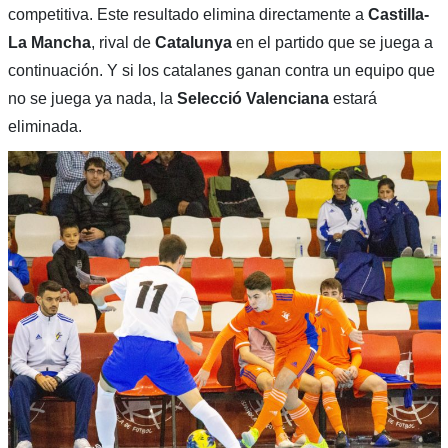
competitiva. Este resultado elimina directamente a
Castilla-
La Mancha
, rival de
Catalunya
en el partido que se juega a
continuación. Y si los catalanes ganan contra un equipo que
no se juega ya nada, la
Selecció Valenciana
estará
eliminada.