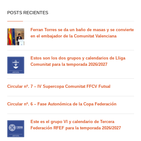
POSTS RECIENTES
Ferran Torres se da un baño de masas y se convierte
en el embajador de la Comunitat Valenciana
Estos son los dos grupos y calendarios de Lliga
Comunitat para la temporada 2026/2027
Circular nº. 7 – IV Supercopa Comunitat FFCV Futsal
Circular nº. 6 – Fase Autonómica de la Copa Federación
Este es el grupo VI y calendario de Tercera
Federación RFEF para la temporada 2026/2027