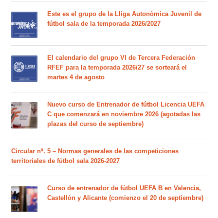
Este es el grupo de la Lliga Autonòmica Juvenil de
fútbol sala de la temporada 2026/2027
El calendario del grupo VI de Tercera Federación
RFEF para la temporada 2026/27 se sorteará el
martes 4 de agosto
Nuevo curso de Entrenador de fútbol Licencia UEFA
C que comenzará en noviembre 2026 (agotadas las
plazas del curso de septiembre)
Circular nº. 5 – Normas generales de las competiciones
territoriales de fútbol sala 2026-2027
Curso de entrenador de fútbol UEFA B en Valencia,
Castellón y Alicante (comienzo el 20 de septiembre)