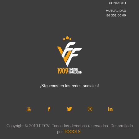
CONTACTO
MUTUALIDAD
96 351 60 00
¡Síguenos en las redes sociales!
Copyright © 2019 FFCV. Todos los derechos reservados. Desarrollado
por
TOOOLS
.