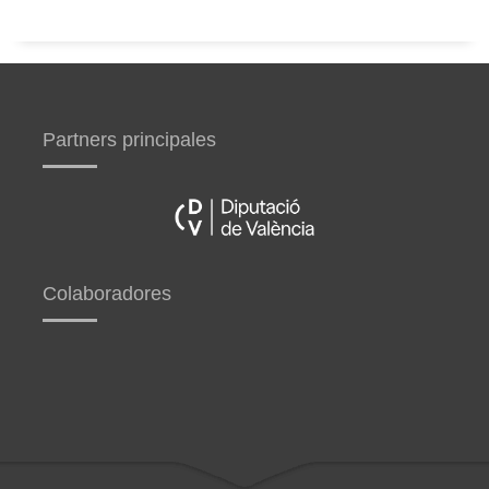
Partners principales
Colaboradores