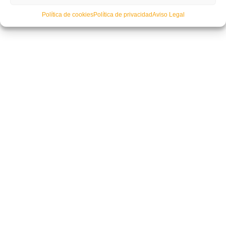
Política de cookies
Política de privacidad
Aviso Legal