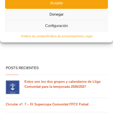
Aceptar
Denegar
Configuración
Política de cookies
Política de privacidad
Aviso Legal
POSTS RECIENTES
Estos son los dos grupos y calendarios de Lliga
Comunitat para la temporada 2026/2027
Circular nº. 7 – IV Supercopa Comunitat FFCV Futsal