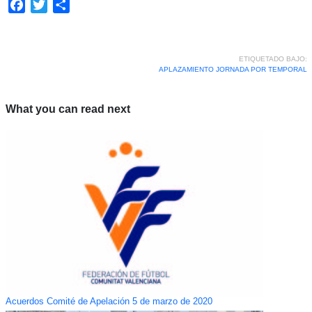
Facebook
Twitter
Compartir
ETIQUETADO BAJO:
APLAZAMIENTO JORNADA POR TEMPORAL
What you can read next
Acuerdos Comité de Apelación 5 de marzo de 2020