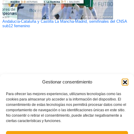
Andalucía-Cataluña y Castilla La Mancha-Madrid, semifinales del CNSA
sub12 femenino
Gestionar consentimiento
Para ofrecer las mejores experiencias, utilizamos tecnologías como las
cookies para almacenar y/o acceder a la información del dispositivo. El
consentimiento de estas tecnologías nos permitirá procesar datos como el
comportamiento de navegación o las identificaciones únicas en este sitio.
No consentir o retirar el consentimiento, puede afectar negativamente a
ciertas características y funciones.