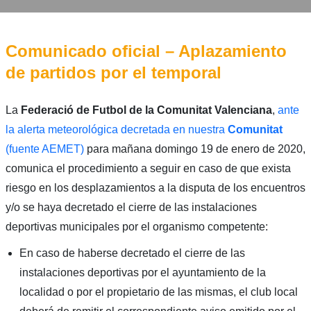
Comunicado oficial – Aplazamiento
de partidos por el temporal
La
Federació de Futbol de la Comunitat Valenciana
,
ante
la alerta meteorológica decretada en nuestra
Comunitat
(fuente AEMET)
para mañana domingo 19 de enero de 2020,
comunica el procedimiento a seguir en caso de que exista
riesgo en los desplazamientos a la disputa de los encuentros
y/o se haya decretado el cierre de las instalaciones
deportivas municipales por el organismo competente:
En caso de haberse decretado el cierre de las
instalaciones deportivas por el ayuntamiento de la
localidad o por el propietario de las mismas, el club local