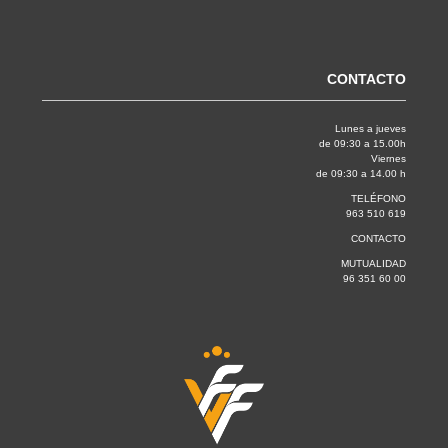
CONTACTO
Lunes a jueves
de 09:30 a 15.00h
Viernes
de 09:30 a 14.00 h
TELÉFONO
963 510 619
CONTACTO
MUTUALIDAD
96 351 60 00