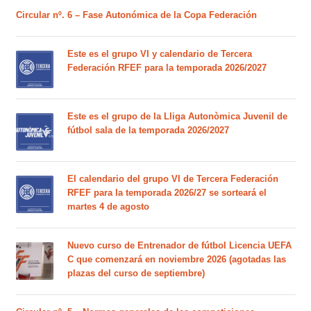
Circular nº. 6 – Fase Autonómica de la Copa Federación
Este es el grupo VI y calendario de Tercera
Federación RFEF para la temporada 2026/2027
Este es el grupo de la Lliga Autonòmica Juvenil de
fútbol sala de la temporada 2026/2027
El calendario del grupo VI de Tercera Federación
RFEF para la temporada 2026/27 se sorteará el
martes 4 de agosto
Nuevo curso de Entrenador de fútbol Licencia UEFA
C que comenzará en noviembre 2026 (agotadas las
plazas del curso de septiembre)