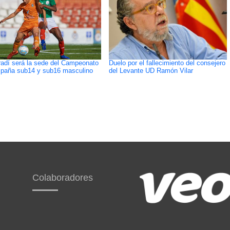
adí será la sede del Campeonato
Duelo por el fallecimiento del consejero
paña sub14 y sub16 masculino
del Levante UD Ramón Vilar
Colaboradores