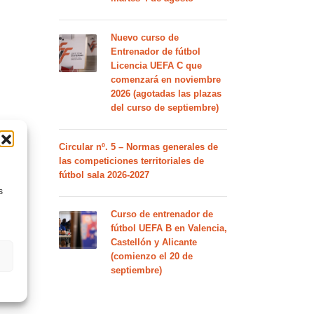
Nuevo curso de
Entrenador de fútbol
Licencia UEFA C que
comenzará en noviembre
2026 (agotadas las plazas
del curso de septiembre)
Circular nº. 5 – Normas generales de
las competiciones territoriales de
fútbol sala 2026-2027
s
Curso de entrenador de
fútbol UEFA B en Valencia,
Castellón y Alicante
(comienzo el 20 de
septiembre)