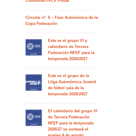
Comunitat FFCV Futsal
Circular nº. 6 – Fase Autonómica de la
Copa Federación
Este es el grupo VI y
calendario de Tercera
Federación RFEF para la
temporada 2026/2027
Este es el grupo de la
Lliga Autonòmica Juvenil
de fútbol sala de la
temporada 2026/2027
El calendario del grupo VI
de Tercera Federación
RFEF para la temporada
2026/27 se sorteará el
martes 4 de agosto