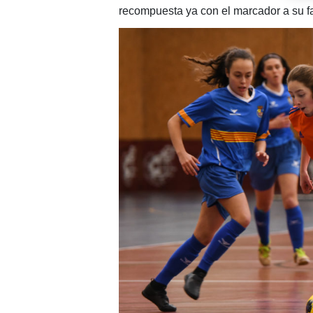
recompuesta ya con el marcador a su fa