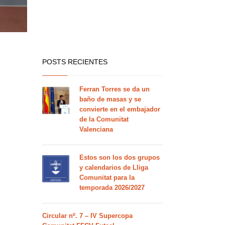
POSTS RECIENTES
Ferran Torres se da un
baño de masas y se
convierte en el embajador
de la Comunitat
Valenciana
Estos son los dos grupos
y calendarios de Lliga
Comunitat para la
temporada 2026/2027
Circular nº. 7 – IV Supercopa