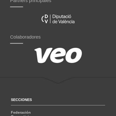
Partners principales
Colaboradores
SECCIONES
Federación