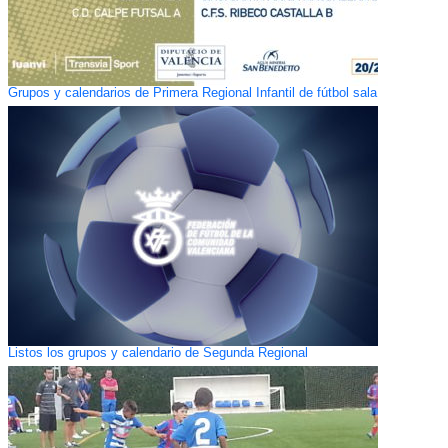
Grupos y calendarios de Primera Regional Infantil de fútbol sala
Listos los grupos y calendario de Segunda Regional