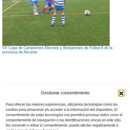
VII Copa de Campeones Alevines y Benjamines de Fútbol-8 de la
provincia de Alicante
Gestionar consentimiento
Para ofrecer las mejores experiencias, utilizamos tecnologías como las
cookies para almacenar y/o acceder a la información del dispositivo. El
consentimiento de estas tecnologías nos permitirá procesar datos como el
comportamiento de navegación o las identificaciones únicas en este sitio.
No consentir o retirar el consentimiento, puede afectar negativamente a