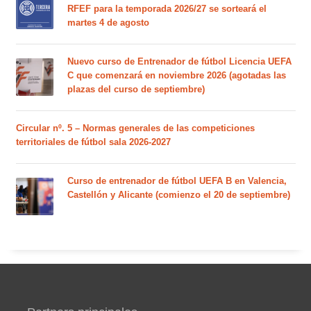
RFEF para la temporada 2026/27 se sorteará el
martes 4 de agosto
Nuevo curso de Entrenador de fútbol Licencia UEFA
C que comenzará en noviembre 2026 (agotadas las
plazas del curso de septiembre)
Circular nº. 5 – Normas generales de las competiciones
territoriales de fútbol sala 2026-2027
Curso de entrenador de fútbol UEFA B en Valencia,
Castellón y Alicante (comienzo el 20 de septiembre)