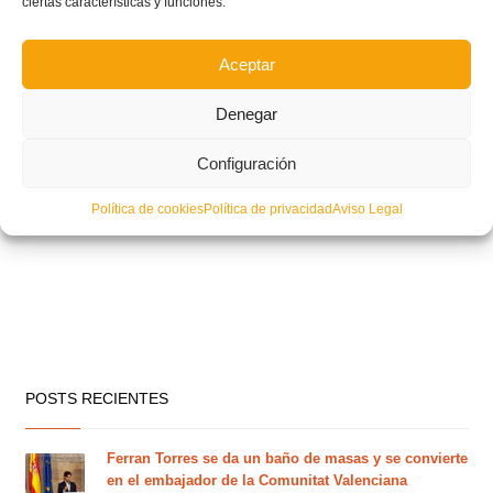
ciertas características y funciones.
Aceptar
Denegar
Configuración
Política de cookies
Política de privacidad
Aviso Legal
POSTS RECIENTES
Ferran Torres se da un baño de masas y se convierte
en el embajador de la Comunitat Valenciana