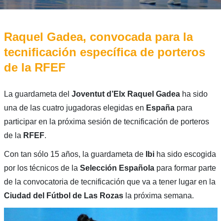
Raquel Gadea, convocada para la
tecnificación específica de porteros
de la RFEF
La guardameta del
Joventut d’Elx Raquel Gadea
ha sido
una de las cuatro jugadoras elegidas en
España
para
participar en la próxima sesión de tecnificación de porteros
de la
RFEF
.
Con tan sólo 15 años, la guardameta de
Ibi
ha sido escogida
por los técnicos de la
Selección Española
para formar parte
de la
convocatoria de tecnificación que va a tener lugar en la
Ciudad del Fútbol de Las Rozas
la próxima semana.