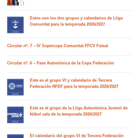
Estos son los dos grupos y calendarios de Lliga
Comunitat para la temporada 2026/2027
Circular nº. 7 – IV Supercopa Comunitat FFCV Futsal
Circular nº. 6 – Fase Autonómica de la Copa Federación
Este es el grupo VI y calendario de Tercera
Federación RFEF para la temporada 2026/2027
Este es el grupo de la Lliga Autonòmica Juvenil de
fútbol sala de la temporada 2026/2027
El calendario del grupo VI de Tercera Federación