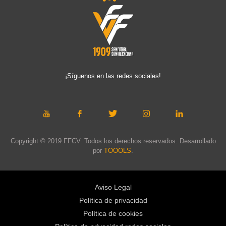
¡Síguenos en las redes sociales!
Copyright © 2019 FFCV. Todos los derechos reservados. Desarrollado
por
TOOOLS
.
Aviso Legal
Política de privacidad
Política de cookies