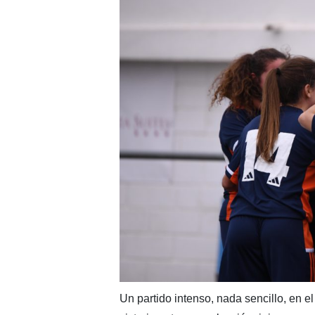
Un partido intenso, nada sencillo, en e