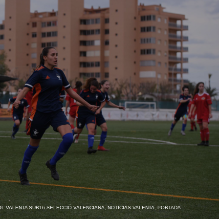
L VALENTA SUB16 SELECCIÓ VALENCIANA
,
NOTICIAS VALENTA
,
PORTADA