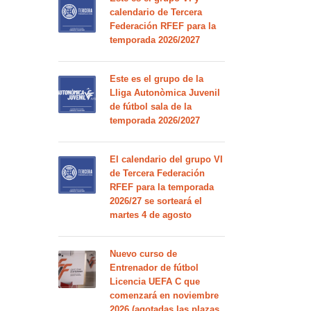
calendario de Tercera
Federación RFEF para la
temporada 2026/2027
Este es el grupo de la
Lliga Autonòmica Juvenil
de fútbol sala de la
temporada 2026/2027
El calendario del grupo VI
de Tercera Federación
RFEF para la temporada
2026/27 se sorteará el
martes 4 de agosto
Nuevo curso de
Entrenador de fútbol
Licencia UEFA C que
comenzará en noviembre
2026 (agotadas las plazas