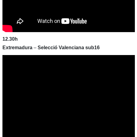
12.30h
Extremadura
–
Selecció Valenciana sub16