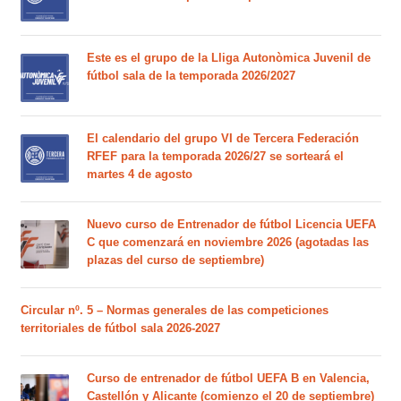
Este es el grupo de la Lliga Autonòmica Juvenil de
fútbol sala de la temporada 2026/2027
El calendario del grupo VI de Tercera Federación
RFEF para la temporada 2026/27 se sorteará el
martes 4 de agosto
Nuevo curso de Entrenador de fútbol Licencia UEFA
C que comenzará en noviembre 2026 (agotadas las
plazas del curso de septiembre)
Circular nº. 5 – Normas generales de las competiciones
territoriales de fútbol sala 2026-2027
Curso de entrenador de fútbol UEFA B en Valencia,
Castellón y Alicante (comienzo el 20 de septiembre)