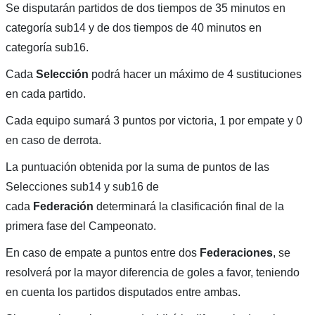
Se disputarán partidos de dos tiempos de 35 minutos en
categoría sub14 y de dos tiempos de 40 minutos en
categoría sub16.
Cada
Selección
podrá hacer un máximo de 4 sustituciones
en cada partido.
Cada equipo sumará 3 puntos por victoria, 1 por empate y 0
en caso de derrota.
La puntuación obtenida por la suma de puntos de las
Selecciones sub14 y sub16 de
cada
Federación
determinará la clasificación final de la
primera fase del Campeonato.
En caso de empate a puntos entre dos
Federaciones
, se
resolverá por la mayor diferencia de goles a favor, teniendo
en cuenta los partidos disputados entre ambas.