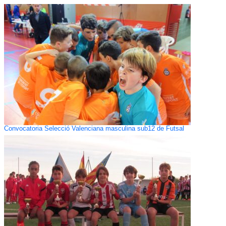
Convocatoria Selecció Valenciana masculina sub12 de Futsal