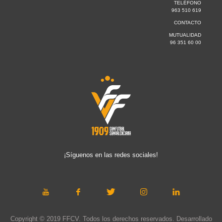
TELÉFONO
963 510 619
CONTACTO
MUTUALIDAD
96 351 60 00
¡Síguenos en las redes sociales!
Copyright © 2019 FFCV. Todos los derechos reservados. Desarrollado