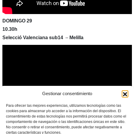
DOMINGO 29
10.30h
Selecció Valenciana sub14
–
Melilla
Gestionar consentimiento
Para ofrecer las mejores experiencias, utilizamos tecnologías como las
cookies para almacenar y/o acceder a la información del dispositivo. El
consentimiento de estas tecnologías nos permitirá procesar datos como el
comportamiento de navegación o las identificaciones únicas en este sitio.
No consentir o retirar el consentimiento, puede afectar negativamente a
ciertas características y funciones.