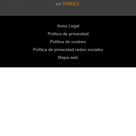
por
TOOOLS
.
Aviso Legal
Política de privacidad
Política de cookies
Política de privacidad redes sociales
Mapa web