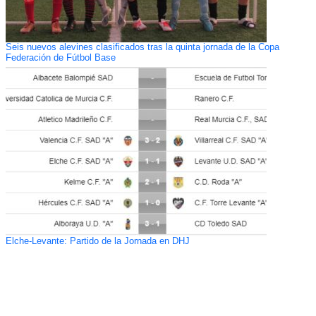
Seis nuevos alevines clasificados tras la quinta jornada de la Copa
Federación de Fútbol Base
Elche-Levante: Partido de la Jornada en DHJ