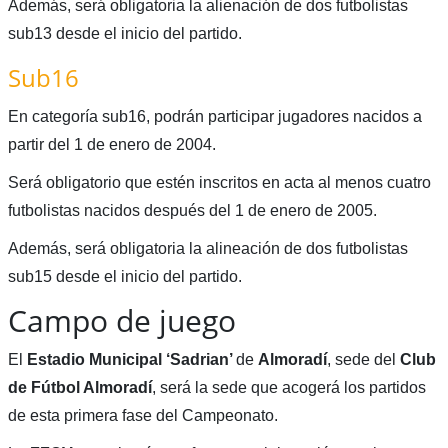
Además, será obligatoria la alienación de dos futbolistas
sub13 desde el inicio del partido.
Sub16
En categoría sub16, podrán participar jugadores nacidos a
partir del 1 de enero de 2004.
Será obligatorio que estén inscritos en acta al menos cuatro
futbolistas nacidos después del 1 de enero de 2005.
Además, será obligatoria la alineación de dos futbolistas
sub15 desde el inicio del partido.
Campo de juego
El
Estadio Municipal ‘Sadrian’
de
Almoradí
, sede del
Club
de Fútbol Almoradí
, será la sede que acogerá los partidos
de esta primera fase del Campeonato.