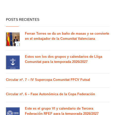
POSTS RECIENTES
Ferran Torres se da un baño de masas y se convierte
en el embajador de la Comunitat Valenciana
Estos son los dos grupos y calendarios de Lliga
Comunitat para la temporada 2026/2027
Circular nº. 7 – IV Supercopa Comunitat FFCV Futsal
Circular nº. 6 – Fase Autonómica de la Copa Federación
Este es el grupo VI y calendario de Tercera
Federación RFEF para la temporada 2026/2027