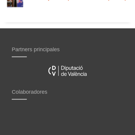
Partners principales
Colaboradores