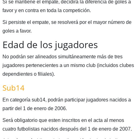
Si se mantiene el empate, decidirá la diferencia de goles a
favor y en contra en toda la competición.
Si persiste el empate, se resolverá por el mayor número de
goles a favor.
Edad de los jugadores
No podrán ser alineados simultáneamente más de tres
jugadores pertenecientes a un mismo club (incluidos clubes
dependientes o filiales).
Sub14
En categoría sub14, podrán participar jugadores nacidos a
partir del 1 de enero de 2006.
Será obligatorio que esten inscritos en el acta al menos
cuatro futbolistas nacidos después del 1 de enero de 2007.