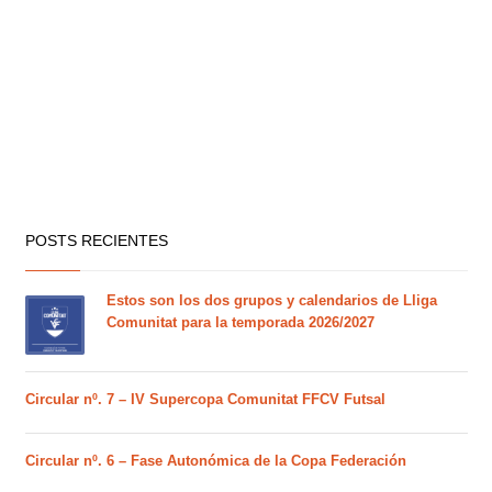
POSTS RECIENTES
Estos son los dos grupos y calendarios de Lliga
Comunitat para la temporada 2026/2027
Circular nº. 7 – IV Supercopa Comunitat FFCV Futsal
Circular nº. 6 – Fase Autonómica de la Copa Federación