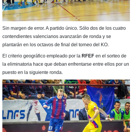
Sin margen de error. A partido único.
Sólo dos de los cuatro
contendientes valencianos avanzarán de ronda y se
plantarán en los octavos de final del torneo del KO.
El criterio geográfico empleado por la
RFEF
en el sorteo de
la eliminatoria hace que deban enfrentarse entre ellos por un
puesto en la siguiente ronda.