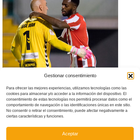
El Alcoyano roza la gesta pero cae ante el Athletic en octavos de Copa
Gestionar consentimiento
Para ofrecer las mejores experiencias, utilizamos tecnologías como las
cookies para almacenar y/o acceder a la información del dispositivo. El
consentimiento de estas tecnologías nos permitirá procesar datos como el
comportamiento de navegación o las identificaciones únicas en este sitio.
No consentir o retirar el consentimiento, puede afectar negativamente a
ciertas características y funciones.
Aceptar