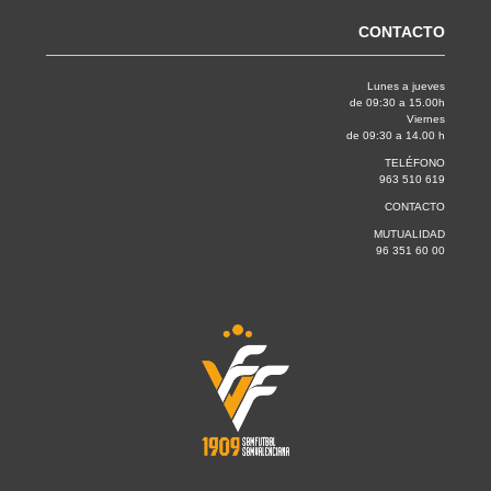
CONTACTO
Lunes a jueves
de 09:30 a 15.00h
Viernes
de 09:30 a 14.00 h
TELÉFONO
963 510 619
CONTACTO
MUTUALIDAD
96 351 60 00