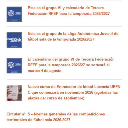
Este es el grupo VI y calendario de Tercera
Federación RFEF para la temporada 2026/2027
Este es el grupo de la Lliga Autonòmica Juvenil de
fútbol sala de la temporada 2026/2027
El calendario del grupo VI de Tercera Federación
RFEF para la temporada 2026/27 se sorteará el
martes 4 de agosto
Nuevo curso de Entrenador de fútbol Licencia UEFA
C que comenzará en noviembre 2026 (agotadas las
plazas del curso de septiembre)
Circular nº. 5 – Normas generales de las competiciones
territoriales de fútbol sala 2026-2027