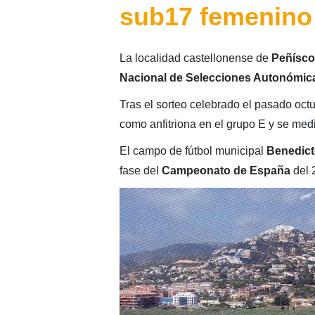
sub17 femenino
La localidad castellonense de
Peñísco
Nacional de Selecciones Autonómic
Tras el sorteo celebrado el pasado oct
como anfitriona en el grupo E y se med
El campo de fútbol municipal
Benedict
fase del
Campeonato de España
del 