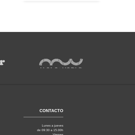
CONTACTO
Lunes a jueves
de 09:30 a 15.00h
Viernes