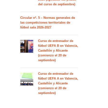
del curso de septiembre)
Circular nº. 5 – Normas generales de
las competiciones territoriales de
fútbol sala 2026-2027
Curso de entrenador de
fútbol UEFA B en Valencia,
Castellón y Alicante
(comienzo el 20 de
septiembre)
Curso de entrenador de
fútbol UEFA A en Valencia,
Castellón y Alicante
(comienzo el 20 de
septiembre)