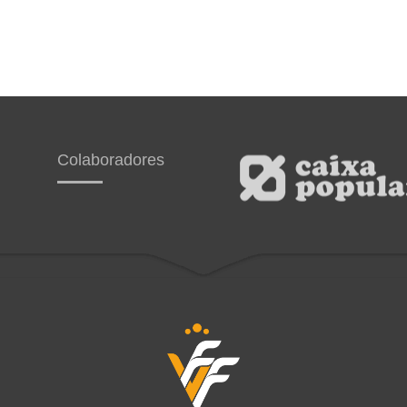
Colaboradores