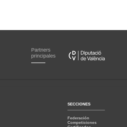
Partners
principales
SECCIONES
Federación
Competiciones