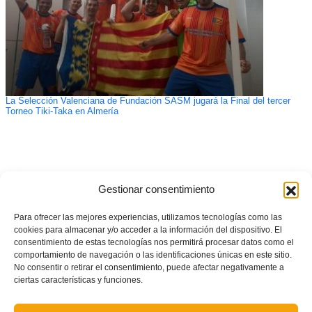
La Selección Valenciana de Fundación SASM jugará la Final del tercer
Torneo Tiki-Taka en Almería
Gestionar consentimiento
Para ofrecer las mejores experiencias, utilizamos tecnologías como las
cookies para almacenar y/o acceder a la información del dispositivo. El
consentimiento de estas tecnologías nos permitirá procesar datos como el
comportamiento de navegación o las identificaciones únicas en este sitio.
No consentir o retirar el consentimiento, puede afectar negativamente a
ciertas características y funciones.