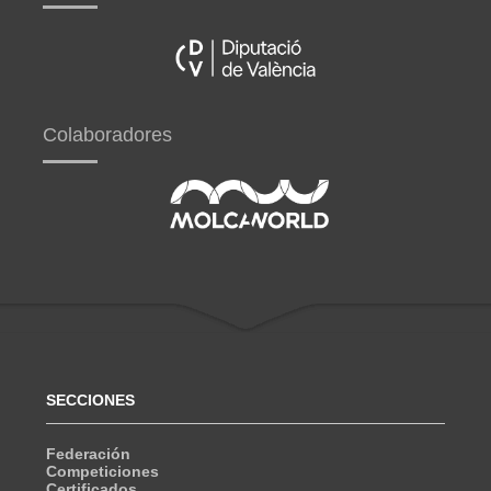
Colaboradores
SECCIONES
Federación
Competiciones
Certificados