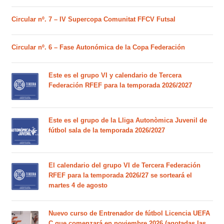
Circular nº. 7 – IV Supercopa Comunitat FFCV Futsal
Circular nº. 6 – Fase Autonómica de la Copa Federación
Este es el grupo VI y calendario de Tercera
Federación RFEF para la temporada 2026/2027
Este es el grupo de la Lliga Autonòmica Juvenil de
fútbol sala de la temporada 2026/2027
El calendario del grupo VI de Tercera Federación
RFEF para la temporada 2026/27 se sorteará el
martes 4 de agosto
Nuevo curso de Entrenador de fútbol Licencia UEFA
C que comenzará en noviembre 2026 (agotadas las