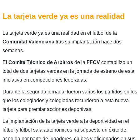
La tarjeta verde ya es una realidad
La tarjeta verde ya es una realidad en el fútbol de la
Comunitat Valenciana
tras su implantación hace dos
semanas.
El
Comité Técnico de Arbitros
de la
FFCV
contabilizó un
total de dos tarjetas verdes en la jornada de estreno de esta
iniciativa en competiciones federadas.
Durante la segunda jornada, fueron varios los partidos en los
que los colegiados y colegiadas recurrieron a esta nueva
tarjeta para premiar acciones deportivas.
La implantación de la tarjeta verde a la deportividad en el
fútbol y fútbol sala autonómicos ha supuesto un éxito de
acogida por parte de jugadores, clubes y aficionados en sus