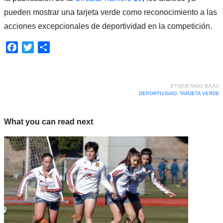
pueden mostrar una tarjeta verde como reconocimiento a las
acciones excepcionales de deportividad en la competición.
Facebook
Twitter
Compartir
ETIQUETADO BAJO:
DEPORTIVIDAD
,
TARJETA VERDE
What you can read next