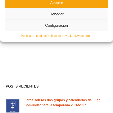
Aceptar
Denegar
Configuración
Política de cookies
Política de privacidad
Aviso Legal
POSTS RECIENTES
Estos son los dos grupos y calendarios de Lliga
Comunitat para la temporada 2026/2027