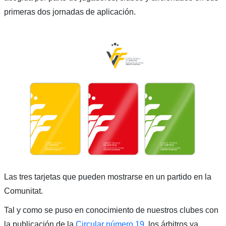
primeras dos jornadas de aplicación.
Las tres tarjetas que pueden mostrarse en un partido en la
Comunitat.
Tal y como se puso en conocimiento de nuestros clubes con
la publicación de la
Circular número 19
, los árbitros ya