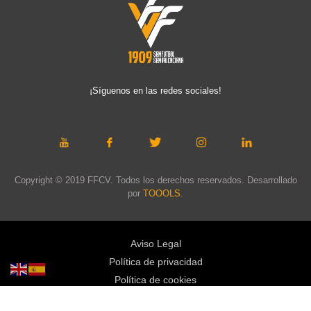
¡Síguenos en las redes sociales!
Copyright © 2019 FFCV. Todos los derechos reservados. Desarrollado
por
TOOOLS
.
Aviso Legal
Política de privacidad
Política de cookies
Política de privacidad redes sociales