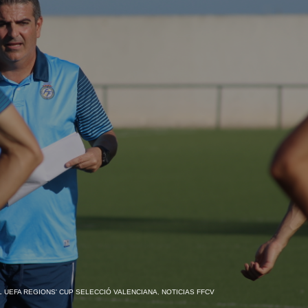
 UEFA REGIONS' CUP SELECCIÓ VALENCIANA
,
NOTICIAS FFCV