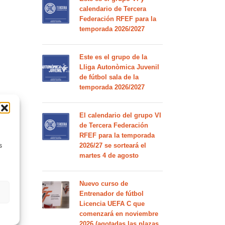
calendario de Tercera
Federación RFEF para la
temporada 2026/2027
Este es el grupo de la
Lliga Autonòmica Juvenil
de fútbol sala de la
temporada 2026/2027
El calendario del grupo VI
de Tercera Federación
RFEF para la temporada
2026/27 se sorteará el
s
martes 4 de agosto
Nuevo curso de
Entrenador de fútbol
Licencia UEFA C que
comenzará en noviembre
2026 (agotadas las plazas