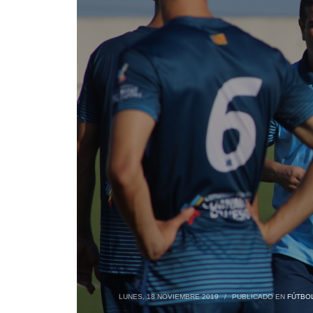
LUNES, 18 NOVIEMBRE 2019
/
PUBLICADO EN
FÚTBOL