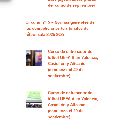
del curso de septiembre)
Circular nº. 5 – Normas generales de
las competiciones territoriales de
fútbol sala 2026-2027
Curso de entrenador de
fútbol UEFA B en Valencia,
Castellón y Alicante
(comienzo el 20 de
septiembre)
Curso de entrenador de
fútbol UEFA A en Valencia,
Castellón y Alicante
(comienzo el 20 de
septiembre)