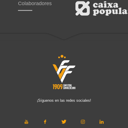
Colaboradores
¡Síguenos en las redes sociales!