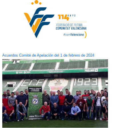
Acuerdos Comité de Apelación del 1 de febrero de 2024