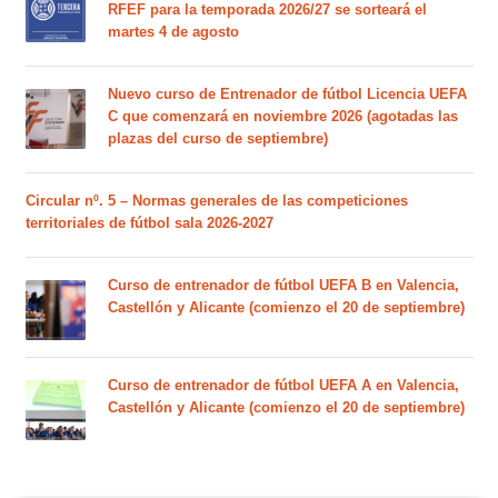
RFEF para la temporada 2026/27 se sorteará el
martes 4 de agosto
Nuevo curso de Entrenador de fútbol Licencia UEFA
C que comenzará en noviembre 2026 (agotadas las
plazas del curso de septiembre)
Circular nº. 5 – Normas generales de las competiciones
territoriales de fútbol sala 2026-2027
Curso de entrenador de fútbol UEFA B en Valencia,
Castellón y Alicante (comienzo el 20 de septiembre)
Curso de entrenador de fútbol UEFA A en Valencia,
Castellón y Alicante (comienzo el 20 de septiembre)