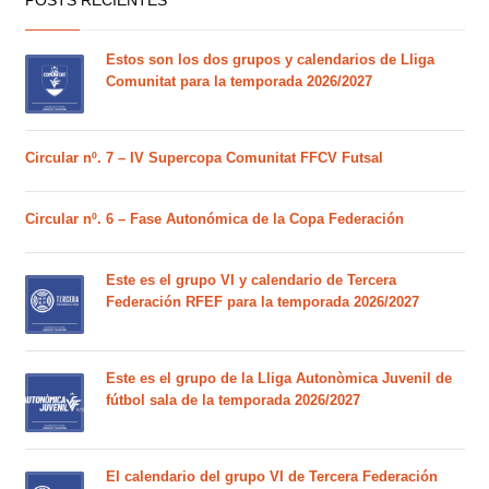
Estos son los dos grupos y calendarios de Lliga
Comunitat para la temporada 2026/2027
Circular nº. 7 – IV Supercopa Comunitat FFCV Futsal
Circular nº. 6 – Fase Autonómica de la Copa Federación
Este es el grupo VI y calendario de Tercera
Federación RFEF para la temporada 2026/2027
Este es el grupo de la Lliga Autonòmica Juvenil de
fútbol sala de la temporada 2026/2027
El calendario del grupo VI de Tercera Federación