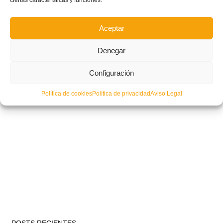
ciertas características y funciones.
Aceptar
Denegar
Configuración
Política de cookies
Política de privacidad
Aviso Legal
POSTS RECIENTES