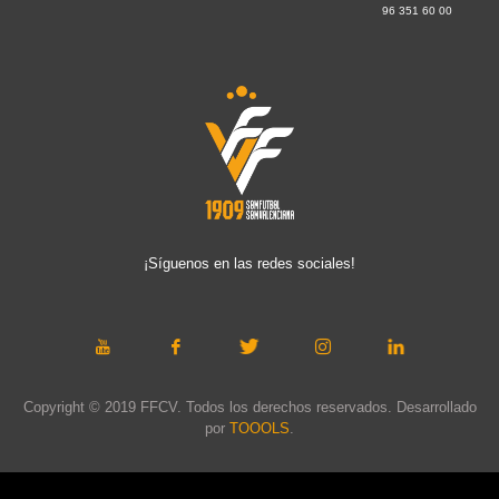
96 351 60 00
¡Síguenos en las redes sociales!
Copyright © 2019 FFCV. Todos los derechos reservados. Desarrollado
por
TOOOLS
.