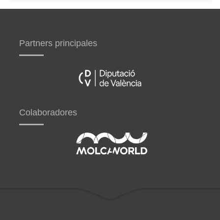
Partners principales
Colaboradores