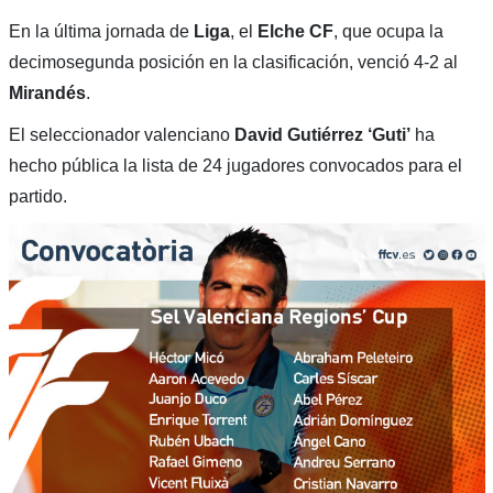
En la última jornada de
Liga
, el
Elche
CF
, que ocupa la
decimosegunda posición en la clasificación, venció 4-2 al
Mirandés
.
El seleccionador valenciano
David Gutiérrez ‘Guti’
ha
hecho pública la lista de 24 jugadores convocados para el
partido.