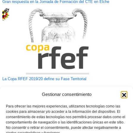
Gran respuesta en la Jornada de Formación del CTE en Elche
La Copa RFEF 2019/20 define su Fase Territorial
Gestionar consentimiento
Para ofrecer las mejores experiencias, utilizamos tecnologías como las
cookies para almacenar y/o acceder a la información del dispositivo. El
consentimiento de estas tecnologías nos permitirá procesar datos como el
comportamiento de navegación o las identificaciones únicas en este sitio.
No consentir o retirar el consentimiento, puede afectar negativamente a