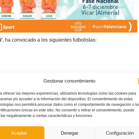
i’
, ha convocado a los siguientes futbolistas:
Gestionar consentimiento
a ofrecer las mejores experiencias, utilizamos tecnologías como las cookies para
acenar y/o acceder a la información del dispositivo. El consentimiento de estas
nologías nos permitirá procesar datos como el comportamiento de navegación o la
ntificaciones únicas en este sitio. No consentir o retirar el consentimiento, puede
)
ctar negativamente a ciertas características y funciones.
Aceptar
Denegar
Configuración