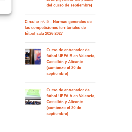
del curso de septiembre)
Circular nº. 5 – Normas generales de
las competiciones territoriales de
fútbol sala 2026-2027
Curso de entrenador de
fútbol UEFA B en Valencia,
Castellón y Alicante
(comienzo el 20 de
septiembre)
Curso de entrenador de
fútbol UEFA A en Valencia,
Castellón y Alicante
(comienzo el 20 de
septiembre)