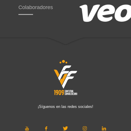
Colaboradores
¡Síguenos en las redes sociales!