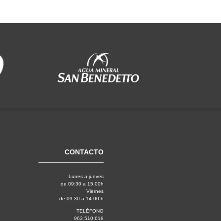
CONTACTO
Lunes a jueves
de 09:30 a 15.00h
Viernes
de 09:30 a 14.00 h
TELÉFONO
963 510 619