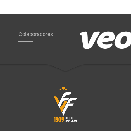
Colaboradores