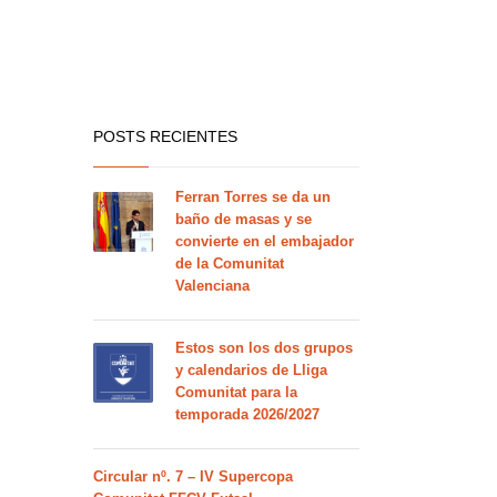
POSTS RECIENTES
Ferran Torres se da un
baño de masas y se
convierte en el embajador
de la Comunitat
Valenciana
Estos son los dos grupos
y calendarios de Lliga
Comunitat para la
temporada 2026/2027
Circular nº. 7 – IV Supercopa