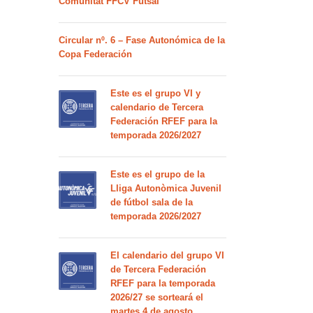
Comunitat FFCV Futsal
Circular nº. 6 – Fase Autonómica de la
Copa Federación
Este es el grupo VI y
calendario de Tercera
Federación RFEF para la
temporada 2026/2027
Este es el grupo de la
Lliga Autonòmica Juvenil
de fútbol sala de la
temporada 2026/2027
El calendario del grupo VI
de Tercera Federación
RFEF para la temporada
2026/27 se sorteará el
martes 4 de agosto