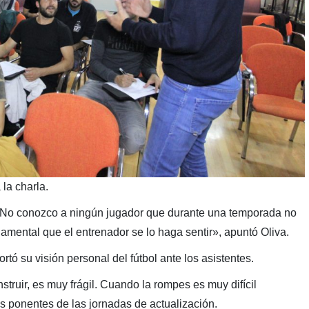
 la charla.
. No conozco a ningún jugador que durante una temporada no
amental que el entrenador se lo haga sentir», apuntó Oliva.
rtó su visión personal del fútbol ante los asistentes.
struir, es muy frágil. Cuando la rompes es muy difícil
os ponentes de las jornadas de actualización.