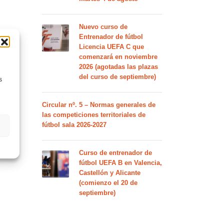
Nuevo curso de
Entrenador de fútbol
Licencia UEFA C que
comenzará en noviembre
2026 (agotadas las plazas
del curso de septiembre)
s
Circular nº. 5 – Normas generales de
las competiciones territoriales de
fútbol sala 2026-2027
Curso de entrenador de
fútbol UEFA B en Valencia,
Castellón y Alicante
(comienzo el 20 de
septiembre)