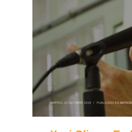
MARTES, 22 OCTUBRE 2019
/
PUBLICADO EN
NOTICI