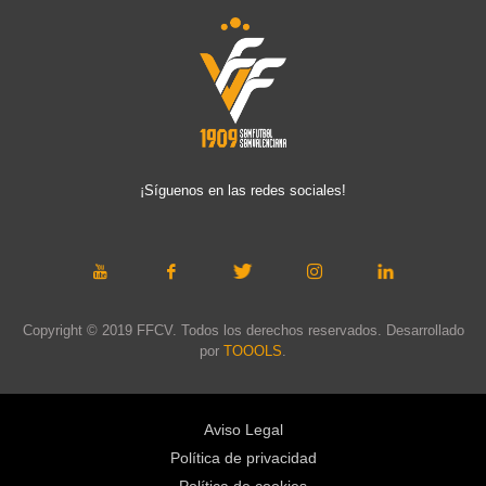
¡Síguenos en las redes sociales!
Copyright © 2019 FFCV. Todos los derechos reservados. Desarrollado
por
TOOOLS
.
Aviso Legal
Política de privacidad
Política de cookies