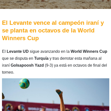
El Levante vence al campeón iraní y
se planta en octavos de la World
Winners Cup
El
Levante UD
sigue avanzando en la
World Winners Cup
que se disputa en
Turquía
y tras derrotar esta mañana al
iraní
Golsapoosh Yazd
(9-3) ya está en octavos de final del
torneo.