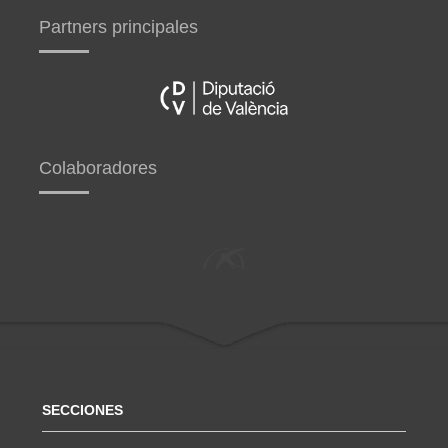
Partners principales
Colaboradores
SECCIONES