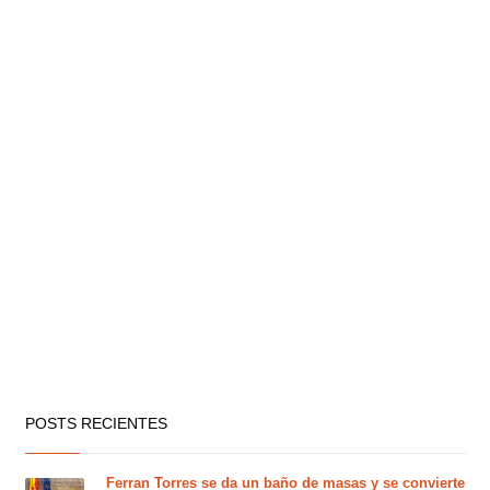
POSTS RECIENTES
Ferran Torres se da un baño de masas y se convierte