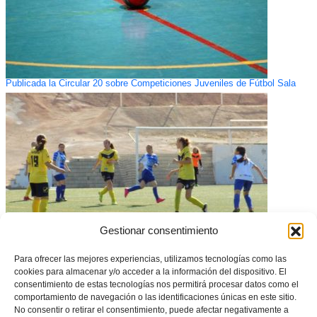
Publicada la Circular 20 sobre Competiciones Juveniles de Fútbol Sala
Gestionar consentimiento
Para ofrecer las mejores experiencias, utilizamos tecnologías como las
Súmate al auge imparable del fútbol femenino
cookies para almacenar y/o acceder a la información del dispositivo. El
consentimiento de estas tecnologías nos permitirá procesar datos como el
comportamiento de navegación o las identificaciones únicas en este sitio.
No consentir o retirar el consentimiento, puede afectar negativamente a