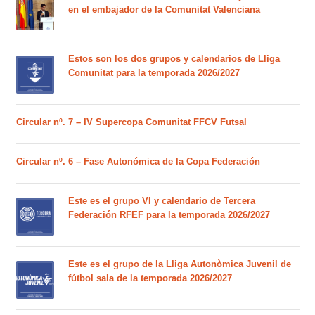
en el embajador de la Comunitat Valenciana
Estos son los dos grupos y calendarios de Lliga
Comunitat para la temporada 2026/2027
Circular nº. 7 – IV Supercopa Comunitat FFCV Futsal
Circular nº. 6 – Fase Autonómica de la Copa Federación
Este es el grupo VI y calendario de Tercera
Federación RFEF para la temporada 2026/2027
Este es el grupo de la Lliga Autonòmica Juvenil de
fútbol sala de la temporada 2026/2027