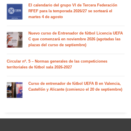
El calendario del grupo VI de Tercera Federación
RFEF para la temporada 2026/27 se sorteará el
martes 4 de agosto
Nuevo curso de Entrenador de fútbol Licencia UEFA
C que comenzará en noviembre 2026 (agotadas las
plazas del curso de septiembre)
Circular nº. 5 – Normas generales de las competiciones
territoriales de fútbol sala 2026-2027
Curso de entrenador de fútbol UEFA B en Valencia,
Castellón y Alicante (comienzo el 20 de septiembre)