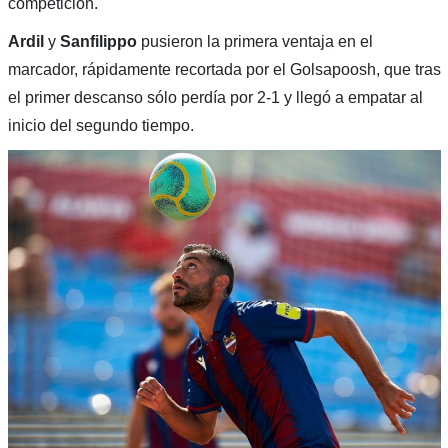
competición.
Ardil
y
Sanfilippo
pusieron la primera ventaja en el
marcador, rápidamente recortada por el Golsapoosh, que tras
el primer descanso sólo perdía por 2-1 y llegó a empatar al
inicio del segundo tiempo.