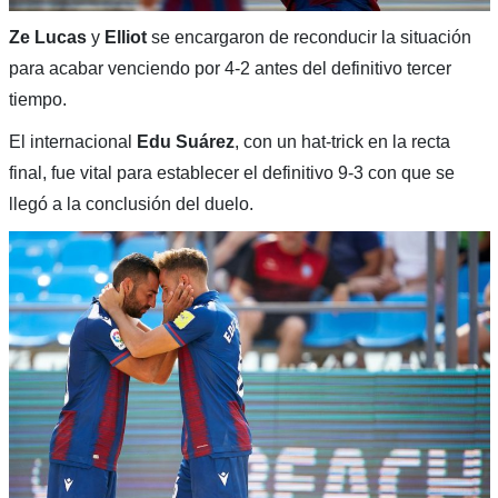
Ze Lucas
y
Elliot
se encargaron de reconducir la situación
para acabar venciendo por 4-2 antes del definitivo tercer
tiempo.
El internacional
Edu Suárez
, con un hat-trick en la recta
final, fue vital para establecer el definitivo 9-3 con que se
llegó a la conclusión del duelo.