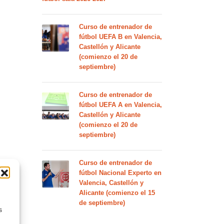
Curso de entrenador de
fútbol UEFA B en Valencia,
Castellón y Alicante
(comienzo el 20 de
septiembre)
Curso de entrenador de
fútbol UEFA A en Valencia,
Castellón y Alicante
(comienzo el 20 de
septiembre)
Curso de entrenador de
fútbol Nacional Experto en
Valencia, Castellón y
Alicante (comienzo el 15
de septiembre)
s