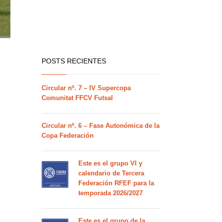
POSTS RECIENTES
Circular nº. 7 – IV Supercopa
Comunitat FFCV Futsal
Circular nº. 6 – Fase Autonómica de la
Copa Federación
Este es el grupo VI y
calendario de Tercera
Federación RFEF para la
temporada 2026/2027
Este es el grupo de la