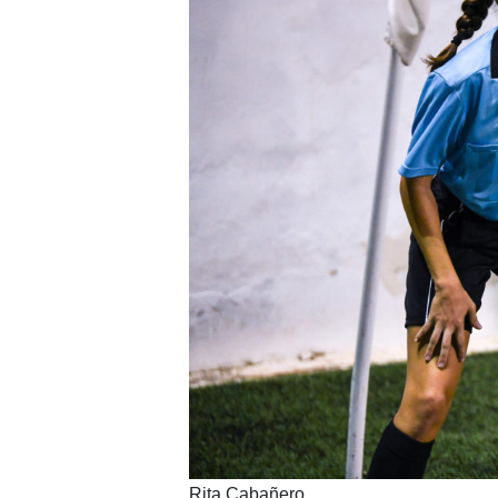
Rita Cabañero