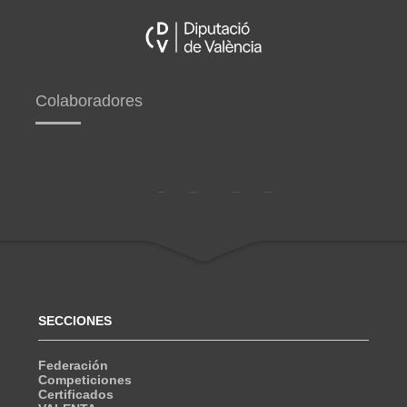
Colaboradores
SECCIONES
Federación
Competiciones
Certificados