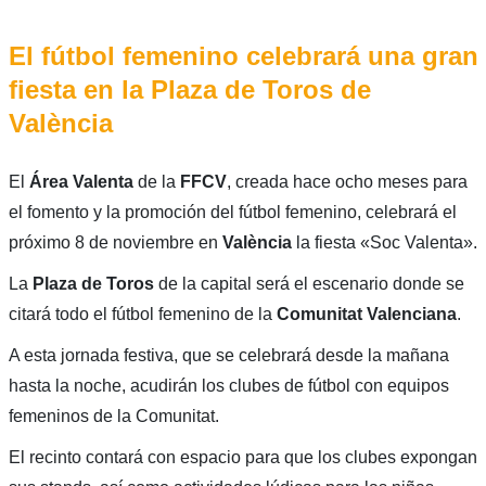
El fútbol femenino celebrará una gran
fiesta en la Plaza de Toros de
València
El
Área Valenta
de la
FFCV
, creada hace ocho meses para
el fomento y la promoción del fútbol femenino, celebrará el
próximo 8 de noviembre en
València
la fiesta «Soc Valenta».
La
Plaza de Toros
de la capital será el escenario donde se
citará todo el fútbol femenino de la
Comunitat Valenciana
.
A esta jornada festiva, que se celebrará desde la mañana
hasta la noche, acudirán los clubes de fútbol con equipos
femeninos de la Comunitat.
El recinto contará con espacio para que los clubes expongan