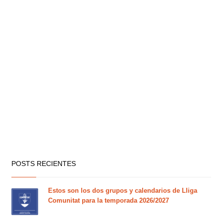
POSTS RECIENTES
Estos son los dos grupos y calendarios de Lliga
Comunitat para la temporada 2026/2027