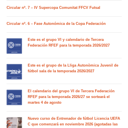
Circular nº. 7 – IV Supercopa Comunitat FFCV Futsal
Circular nº. 6 – Fase Autonómica de la Copa Federación
Este es el grupo VI y calendario de Tercera
Federación RFEF para la temporada 2026/2027
Este es el grupo de la Lliga Autonòmica Juvenil de
fútbol sala de la temporada 2026/2027
El calendario del grupo VI de Tercera Federación
RFEF para la temporada 2026/27 se sorteará el
martes 4 de agosto
Nuevo curso de Entrenador de fútbol Licencia UEFA
C que comenzará en noviembre 2026 (agotadas las