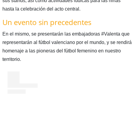
sus stands, así como actividades lúdicas para las niñas
hasta la celebración del acto central.
Un evento sin precedentes
En el mismo, se presentarán las embajadoras #Valenta que
representarán al fútbol valenciano por el mundo, y se rendirá
homenaje a las pioneras del fútbol femenino en nuestro
territorio.