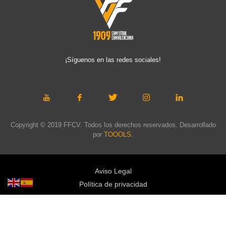
¡Síguenos en las redes sociales!
Copyright © 2019 FFCV. Todos los derechos reservados. Desarrollado
por
TOOOLS
.
Aviso Legal
Política de privacidad
Política de cookies
Política de privacidad redes sociales
Mapa web