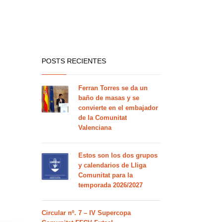
POSTS RECIENTES
Ferran Torres se da un
baño de masas y se
convierte en el embajador
de la Comunitat
Valenciana
Estos son los dos grupos
y calendarios de Lliga
Comunitat para la
temporada 2026/2027
Circular nº. 7 – IV Supercopa