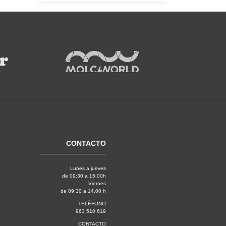
CONTACTO
Lunes a jueves
de 09:30 a 15.00h
Viernes
de 09:30 a 14.00 h
TELÉFONO
963 510 619
CONTACTO