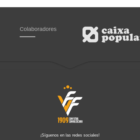
Colaboradores
¡Síguenos en las redes sociales!