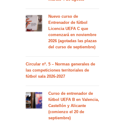
Nuevo curso de
Entrenador de fútbol
Licencia UEFA C que
comenzará en noviembre
2026 (agotadas las plazas
del curso de septiembre)
Circular nº. 5 – Normas generales de
las competiciones territoriales de
fútbol sala 2026-2027
Curso de entrenador de
fútbol UEFA B en Valencia,
Castellón y Alicante
(comienzo el 20 de
septiembre)