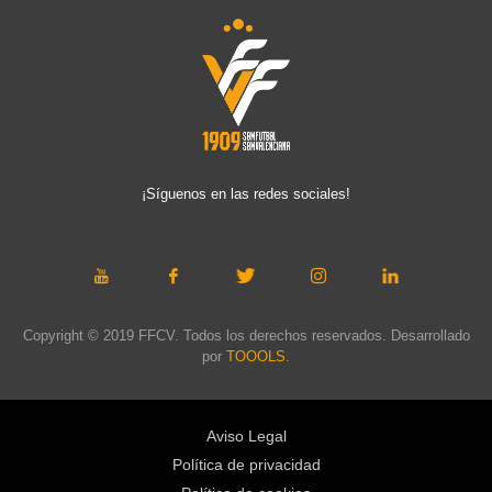
¡Síguenos en las redes sociales!
Copyright © 2019 FFCV. Todos los derechos reservados. Desarrollado
por
TOOOLS
.
Aviso Legal
Política de privacidad