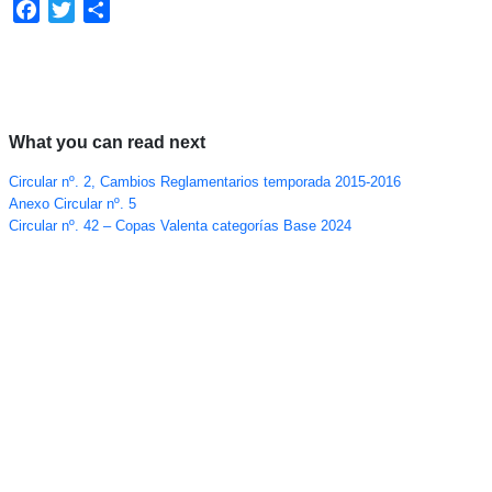
Facebook
Twitter
Compartir
What you can read next
Circular nº. 2, Cambios Reglamentarios temporada 2015-2016
Anexo Circular nº. 5
Circular nº. 42 – Copas Valenta categorías Base 2024