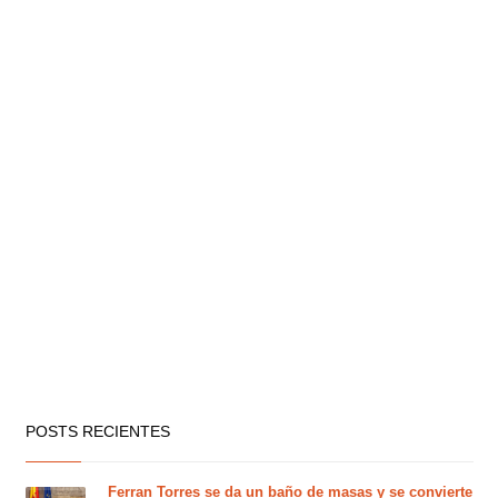
POSTS RECIENTES
Ferran Torres se da un baño de masas y se convierte