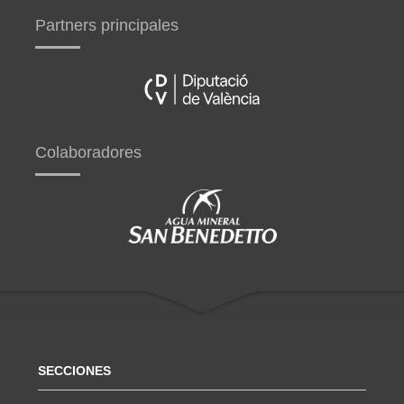
Partners principales
Colaboradores
SECCIONES