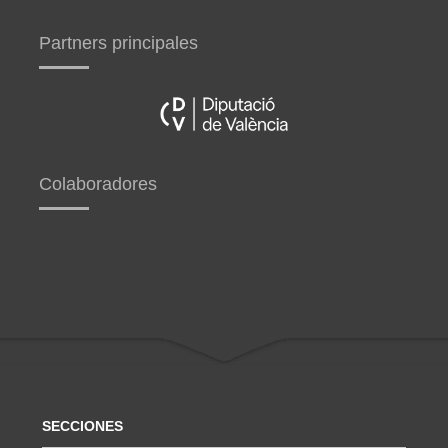
Partners principales
Colaboradores
SECCIONES