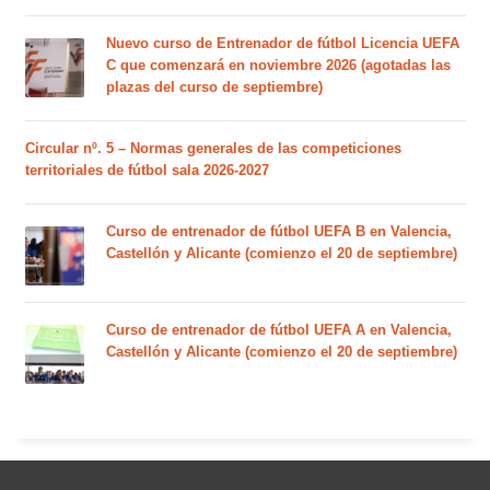
Nuevo curso de Entrenador de fútbol Licencia UEFA
C que comenzará en noviembre 2026 (agotadas las
plazas del curso de septiembre)
Circular nº. 5 – Normas generales de las competiciones
territoriales de fútbol sala 2026-2027
Curso de entrenador de fútbol UEFA B en Valencia,
Castellón y Alicante (comienzo el 20 de septiembre)
Curso de entrenador de fútbol UEFA A en Valencia,
Castellón y Alicante (comienzo el 20 de septiembre)