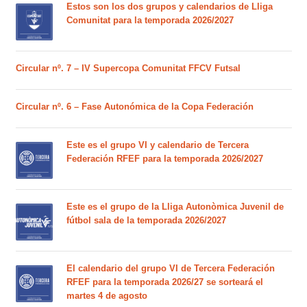
Estos son los dos grupos y calendarios de Lliga
Comunitat para la temporada 2026/2027
Circular nº. 7 – IV Supercopa Comunitat FFCV Futsal
Circular nº. 6 – Fase Autonómica de la Copa Federación
Este es el grupo VI y calendario de Tercera
Federación RFEF para la temporada 2026/2027
Este es el grupo de la Lliga Autonòmica Juvenil de
fútbol sala de la temporada 2026/2027
El calendario del grupo VI de Tercera Federación
RFEF para la temporada 2026/27 se sorteará el
martes 4 de agosto