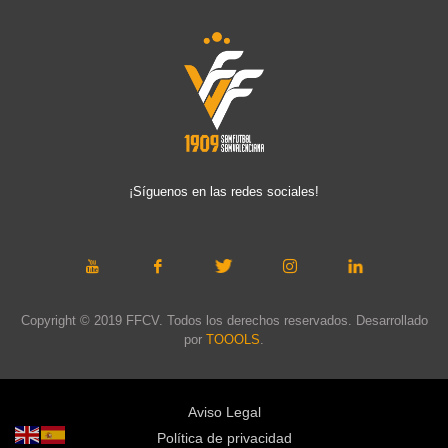
¡Síguenos en las redes sociales!
Copyright © 2019 FFCV. Todos los derechos reservados. Desarrollado
por
TOOOLS
.
Aviso Legal
Política de privacidad