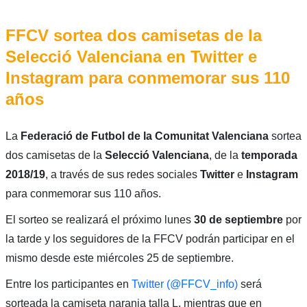
FFCV sortea dos camisetas de la
Selecció Valenciana en Twitter e
Instagram para conmemorar sus 110
años
La
Federació de Futbol de la Comunitat Valenciana
sortea
dos camisetas de la
Selecció Valenciana
, de la
temporada
2018/19
, a través de sus redes sociales
Twitter
e
Instagram
para conmemorar sus 110 años.
El sorteo se realizará el próximo lunes
30 de septiembre
por
la tarde y los seguidores de la FFCV podrán participar en el
mismo desde este miércoles 25 de septiembre.
Entre los participantes en
Twitter (@FFCV_info)
será
sorteada la camiseta naranja talla L, mientras que en