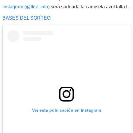
Instagram (@ffcv_info)
será sorteada la camiseta azul talla L.
BASES DEL SORTEO
Ver esta publicación en Instagram