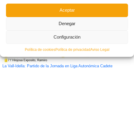
Aceptar
Denegar
Configuración
Política de cookies
Política de privacidad
Aviso Legal
La Vall-Idella: Partido de la Jornada en Liga Autonómica Cadete