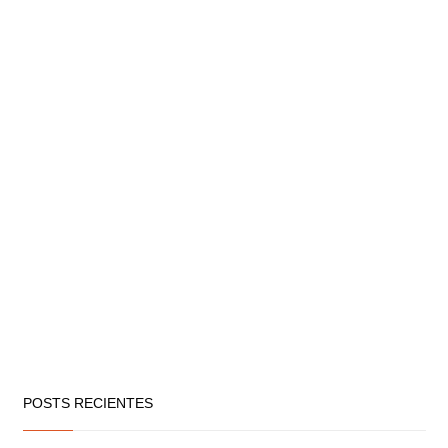
POSTS RECIENTES