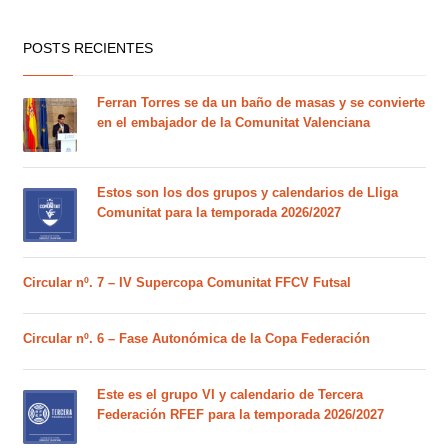
POSTS RECIENTES
Ferran Torres se da un baño de masas y se convierte
en el embajador de la Comunitat Valenciana
Estos son los dos grupos y calendarios de Lliga
Comunitat para la temporada 2026/2027
Circular nº. 7 – IV Supercopa Comunitat FFCV Futsal
Circular nº. 6 – Fase Autonómica de la Copa Federación
Este es el grupo VI y calendario de Tercera
Federación RFEF para la temporada 2026/2027