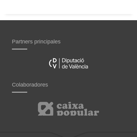
Partners principales
Colaboradores