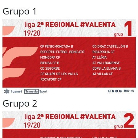
Grupo 1
Grupo 2