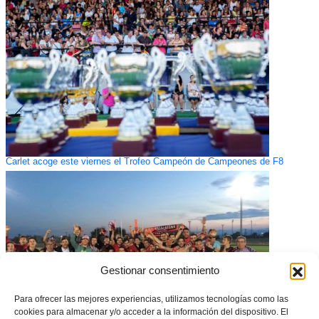
Carlet acoge este viernes el Trofeo Campeón de Campeones de F8
Gestionar consentimiento
Para ofrecer las mejores experiencias, utilizamos tecnologías como las
cookies para almacenar y/o acceder a la información del dispositivo. El