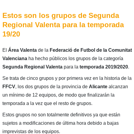
Estos son los grupos de Segunda
Regional Valenta para la temporada
19/20
El
Área Valenta
de la
Federació de Futbol de la Comunitat
Valenciana
ha hecho públicos los grupos de la categoría
Segunda Regional Valenta
para la
temporada 2019/2020
.
Se trata de cinco grupos y por primera vez en la historia de la
FFCV
, los dos grupos de la provincia de
Alicante
alcanzan
un mínimo de 12 equipos, de modo que finalizarán la
temporada a la vez que el resto de grupos.
Estos grupos no son totalmente definitivos ya que están
sujetos a modificaciones de última hora debido a bajas
imprevistas de los equipos.