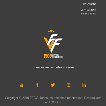
CONTACTO
MUTUALIDAD
96 351 60 00
¡Síguenos en las redes sociales!
Copyright © 2019 FFCV. Todos los derechos reservados. Desarrollado
por
TOOOLS
.