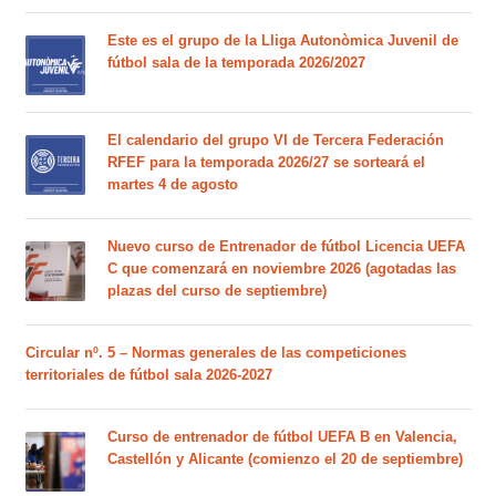
Este es el grupo de la Lliga Autonòmica Juvenil de
fútbol sala de la temporada 2026/2027
El calendario del grupo VI de Tercera Federación
RFEF para la temporada 2026/27 se sorteará el
martes 4 de agosto
Nuevo curso de Entrenador de fútbol Licencia UEFA
C que comenzará en noviembre 2026 (agotadas las
plazas del curso de septiembre)
Circular nº. 5 – Normas generales de las competiciones
territoriales de fútbol sala 2026-2027
Curso de entrenador de fútbol UEFA B en Valencia,
Castellón y Alicante (comienzo el 20 de septiembre)