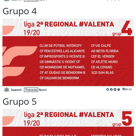
Grupo 4
Grupo 5