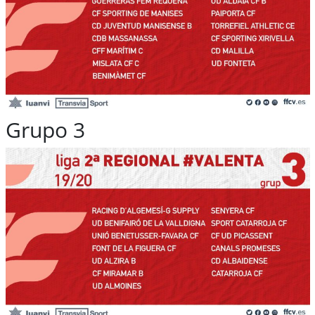
Grupo 3