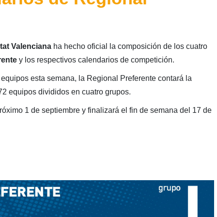
tat Valenciana
ha hecho oficial la composición de los cuatro
rente
y los respectivos calendarios de competición.
de equipos esta semana, la Regional Preferente contará la
72 equipos divididos en cuatro grupos.
ximo 1 de septiembre y finalizará el fin de semana del 17 de