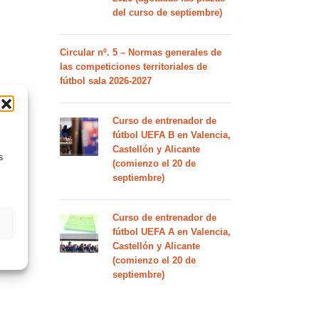
del curso de septiembre)
Circular nº. 5 – Normas generales de
las competiciones territoriales de
fútbol sala 2026-2027
Curso de entrenador de
fútbol UEFA B en Valencia,
Castellón y Alicante
s
(comienzo el 20 de
septiembre)
Curso de entrenador de
fútbol UEFA A en Valencia,
Castellón y Alicante
(comienzo el 20 de
septiembre)