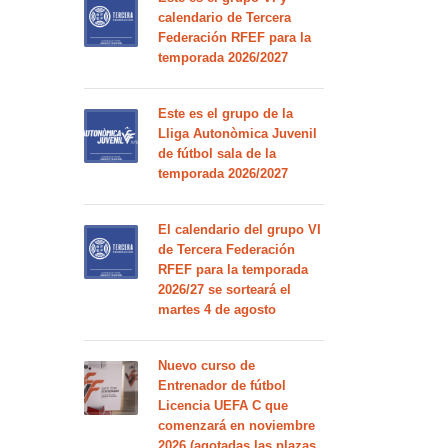
calendario de Tercera
Federación RFEF para la
temporada 2026/2027
Este es el grupo de la
Lliga Autonòmica Juvenil
de fútbol sala de la
temporada 2026/2027
El calendario del grupo VI
de Tercera Federación
RFEF para la temporada
2026/27 se sorteará el
martes 4 de agosto
Nuevo curso de
Entrenador de fútbol
Licencia UEFA C que
comenzará en noviembre
2026 (agotadas las plazas