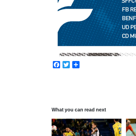
Facebook
Twitter
Compartir
What you can read next